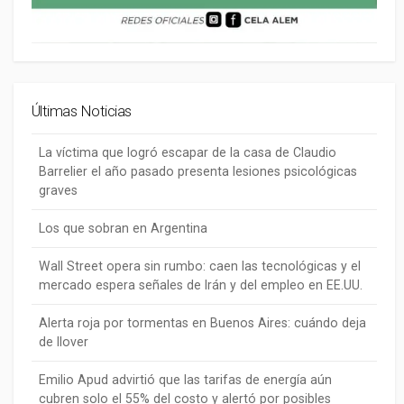
Últimas Noticias
La víctima que logró escapar de la casa de Claudio
Barrelier el año pasado presenta lesiones psicológicas
graves
Los que sobran en Argentina
Wall Street opera sin rumbo: caen las tecnológicas y el
mercado espera señales de Irán y del empleo en EE.UU.
Alerta roja por tormentas en Buenos Aires: cuándo deja
de llover
Emilio Apud advirtió que las tarifas de energía aún
cubren solo el 55% del costo y alertó por posibles