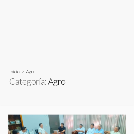
Inicio
> Agro
Categoría:
Agro