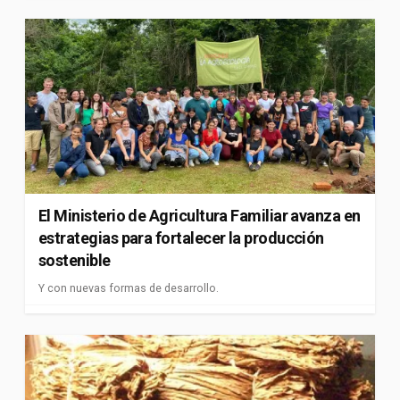
El Ministerio de Agricultura Familiar avanza en
estrategias para fortalecer la producción
sostenible
Y con nuevas formas de desarrollo.