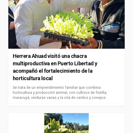
Herrera Ahuad visitó una chacra
multiproductiva en Puerto Libertad y
acompañó el fortalecimiento de la
horticultura local
Se trata de un emprendimiento familiar que combina
horticultura y producción animal, con cultivos de frutilla,
maracuyá, verduras varias y la cría de cerdos y conejos.