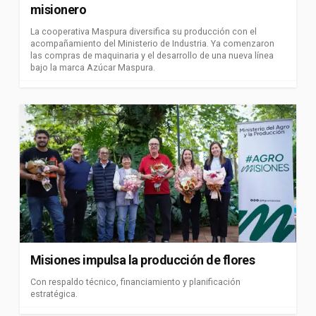
misionero
La cooperativa Maspura diversifica su producción con el
acompañamiento del Ministerio de Industria. Ya comenzaron
las compras de maquinaria y el desarrollo de una nueva línea
bajo la marca Azúcar Maspura.
Misiones impulsa la producción de flores
Con respaldo técnico, financiamiento y planificación
estratégica.