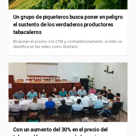
Un grupo de piqueteros busca poner en peligro
el sustento de los verdaderos productores
tabacaleros
Bloquean el acceso a la CTM y, contradictoriamente, su líder se
identifica en las redes como libertario.
Con un aumento del 30% en el precio del