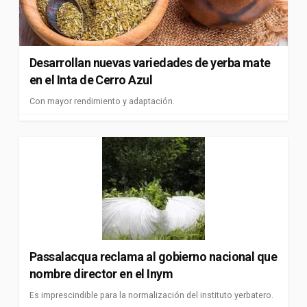
Desarrollan nuevas variedades de yerba mate
en el Inta de Cerro Azul
Con mayor rendimiento y adaptación.
Passalacqua reclama al gobierno nacional que
nombre director en el Inym
Es imprescindible para la normalización del instituto yerbatero.