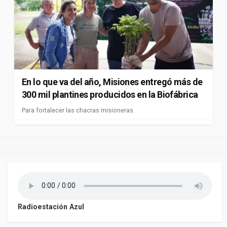
En lo que va del año, Misiones entregó más de
300 mil plantines producidos en la Biofábrica
Para fortalecer las chacras misioneras.
Radioestación Azul