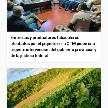
Empresas y productores tabacaleros
afectados por el piquete en la CTM piden una
urgente intervención del gobierno provincial y
de la justicia federal