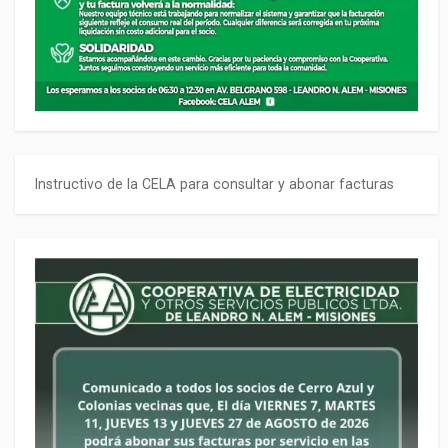
Instructivo de la CELA para consultar y abonar facturas