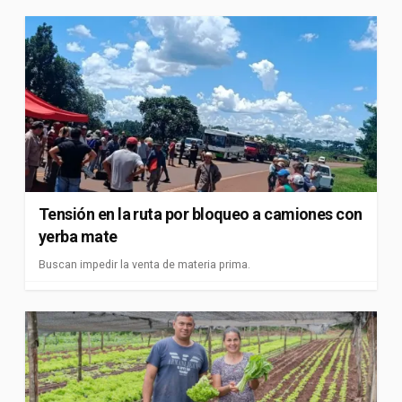
Tensión en la ruta por bloqueo a camiones con
yerba mate
Buscan impedir la venta de materia prima.