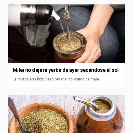
Milei no deja ni yerba de ayer secándose al sol
La motosierra hizo desplomar el consumo de mate.