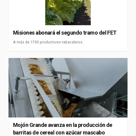
Misiones abonará el segundo tramo del FET
A más de 1700 productores tabacaleros.
Mojón Grande avanza en la producción de
barritas de cereal con azúcar mascabo