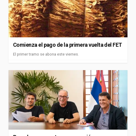
Comienza el pago de la primera vuelta del FET
El primer tramo se abona este viernes.