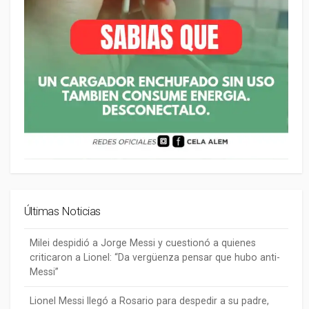
Últimas Noticias
Milei despidió a Jorge Messi y cuestionó a quienes
criticaron a Lionel: “Da vergüenza pensar que hubo anti-
Messi”
Lionel Messi llegó a Rosario para despedir a su padre,