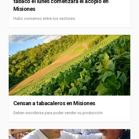
tabaco el lunes comenzará el acopio en
Misiones
Hubo consenso entre los sectores.
Censan a tabacaleros en Misiones
Deben inscribirse para poder vender su producción.