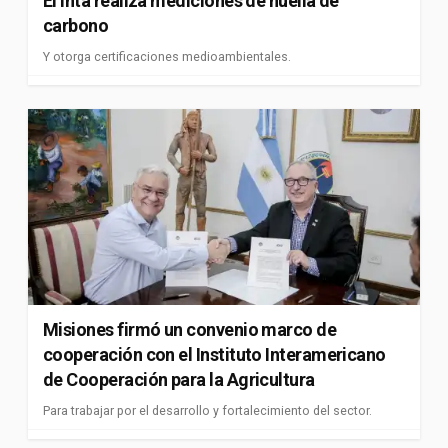
El Inta realiza mediciones de huella de
carbono
Y otorga certificaciones medioambientales.
Misiones firmó un convenio marco de
cooperación con el Instituto Interamericano
de Cooperación para la Agricultura
Para trabajar por el desarrollo y fortalecimiento del sector.