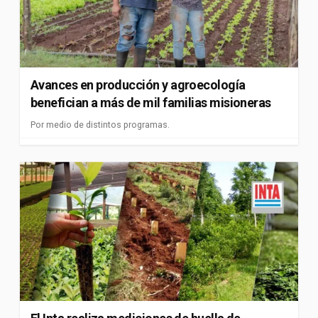
Avances en producción y agroecología
benefician a más de mil familias misioneras
Por medio de distintos programas.