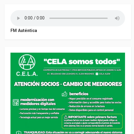
FM Auténtica