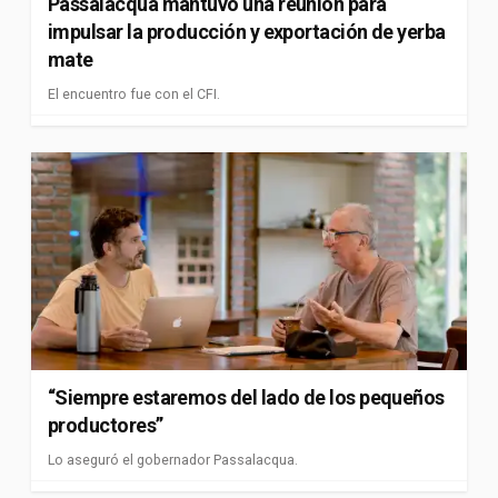
Passalacqua mantuvo una reunión para
impulsar la producción y exportación de yerba
mate
El encuentro fue con el CFI.
“Siempre estaremos del lado de los pequeños
productores”
Lo aseguró el gobernador Passalacqua.