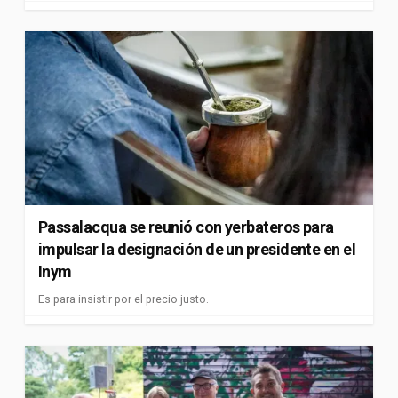
Passalacqua se reunió con yerbateros para
impulsar la designación de un presidente en el
Inym
Es para insistir por el precio justo.