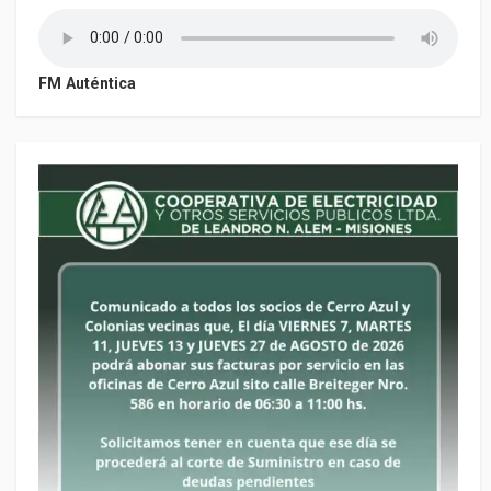
FM Auténtica