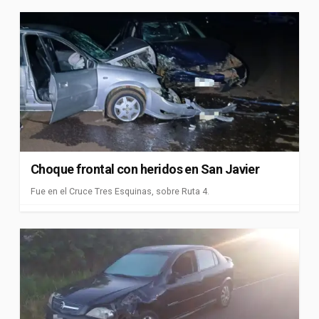
Choque frontal con heridos en San Javier
Fue en el Cruce Tres Esquinas, sobre Ruta 4.