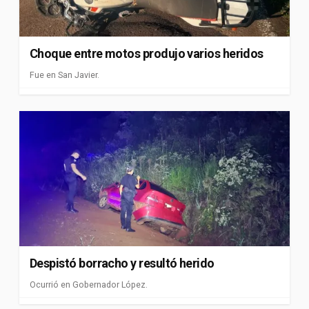
Choque entre motos produjo varios heridos
Fue en San Javier.
Despistó borracho y resultó herido
Ocurrió en Gobernador López.