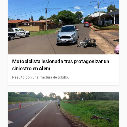
Motociclista lesionada tras protagonizar un
siniestro en Alem
Resultó con una fractura de tobillo.