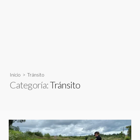
Inicio
> Tránsito
Categoría:
Tránsito