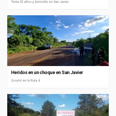
Tenía 42 años y domicilio en San Javier.
Heridos en un choque en San Javier
Ocurrió en la Ruta 4.