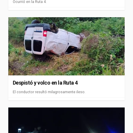
Ocurrió en la Ruta 4.
Despistó y volco en la Ruta 4
El conductor resultó milagrosamente ileso.