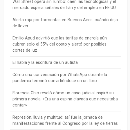
Wall Street opera sin rumbo: caen las tecnológicas y el
mercado espera señales de Irán y del empleo en EE.UU.
Alerta roja por tormentas en Buenos Aires: cuándo deja
de llover
Emilio Apud advirtió que las tarifas de energía aún
cubren solo el 55% del costo y alertó por posibles
cortes de luz
El habla y la escritura de un autista
Cómo una conversación por WhatsApp durante la
pandemia terminó convirtiéndose en un libro
Florencia Ghio reveló cómo un caso judicial inspiró su
primera novela: «Era una espina clavada que necesitaba
contar»
Represión, lluvia y multitud: así fue la jornada de
manifestaciones frente al Congreso por la ley de tierras