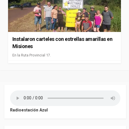
Instalaron carteles con estrellas amarillas en
Misiones
En la Ruta Provincial 17.
Radioestación Azul