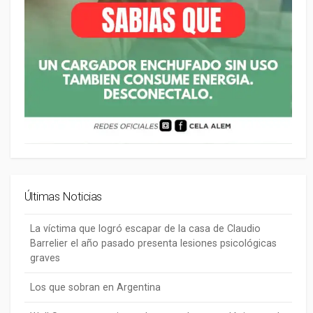
Últimas Noticias
La víctima que logró escapar de la casa de Claudio
Barrelier el año pasado presenta lesiones psicológicas
graves
Los que sobran en Argentina