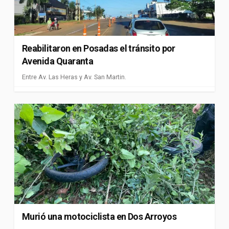
Reabilitaron en Posadas el tránsito por
Avenida Quaranta
Entre Av. Las Heras y Av. San Martin.
Murió una motociclista en Dos Arroyos