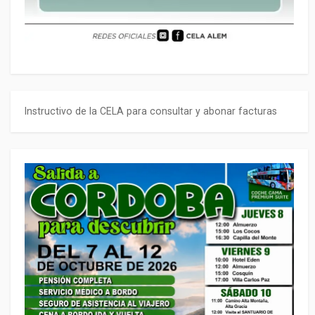
Instructivo de la CELA para consultar y abonar facturas