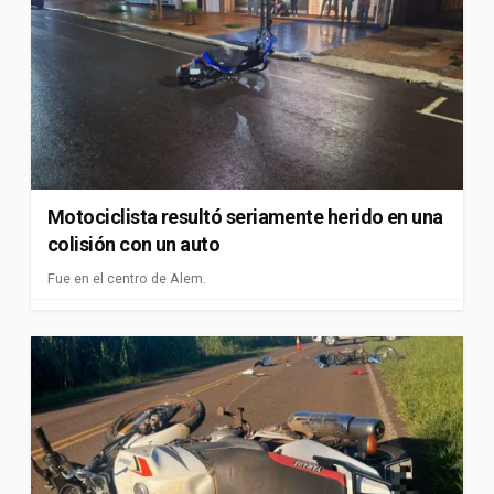
Motociclista resultó seriamente herido en una
colisión con un auto
Fue en el centro de Alem.