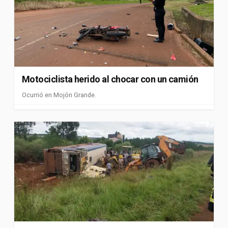
Motociclista herido al chocar con un camión
Ocurrió en Mojón Grande.