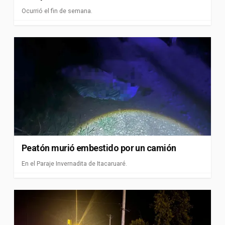
Ocurrió el fin de semana.
Peatón murió embestido por un camión
En el Paraje Invernadita de Itacaruaré.