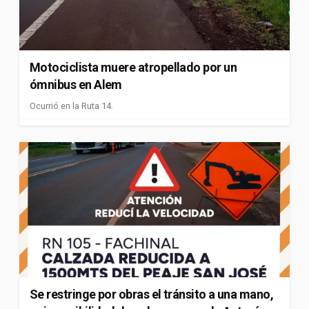
Motociclista muere atropellado por un
ómnibus en Alem
Ocurrió en la Ruta 14.
Se restringe por obras el tránsito a una mano,