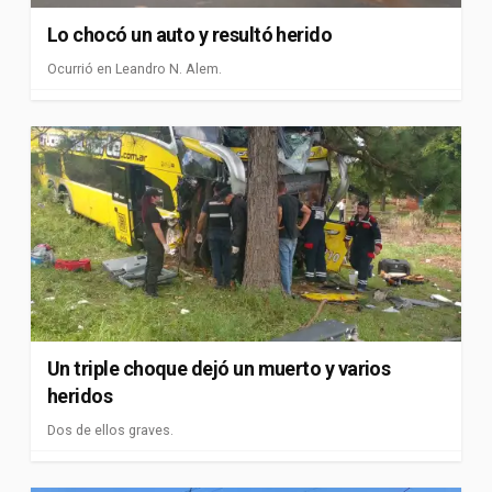
Lo chocó un auto y resultó herido
Ocurrió en Leandro N. Alem.
Un triple choque dejó un muerto y varios
heridos
Dos de ellos graves.