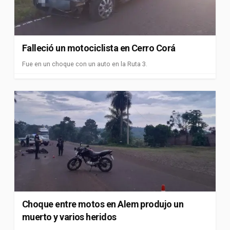
Falleció un motociclista en Cerro Corá
Fue en un choque con un auto en la Ruta 3.
Choque entre motos en Alem produjo un
muerto y varios heridos