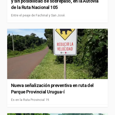
y sin posibilidad de sobrepaso, en la Autovía
de la Ruta Nacional 105
Entre el peaje de Fachinal y San José.
Nueva señalización preventiva en ruta del
Parque Provincial Urugua-í
Es en la Ruta Provincial 19.