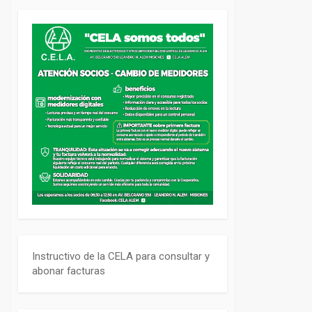
Instructivo de la CELA para consultar y
abonar facturas