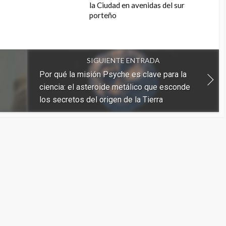
la Ciudad en avenidas del sur
porteño
SIGUIENTE ENTRADA
Por qué la misión Psyche es clave para la
ciencia: el asteroide metálico que esconde
los secretos del origen de la Tierra