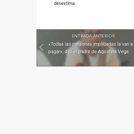
desestima
ENTRADA ANTERIOR
«Todas las personas implicadas la van a
pagar», dijo el padre de Agostina Vega