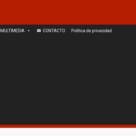
MULTIMEDIA
CONTACTO
Política de privacidad