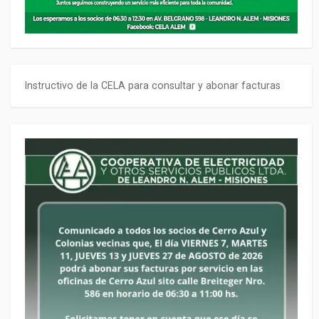
Instructivo de la CELA para consultar y abonar facturas