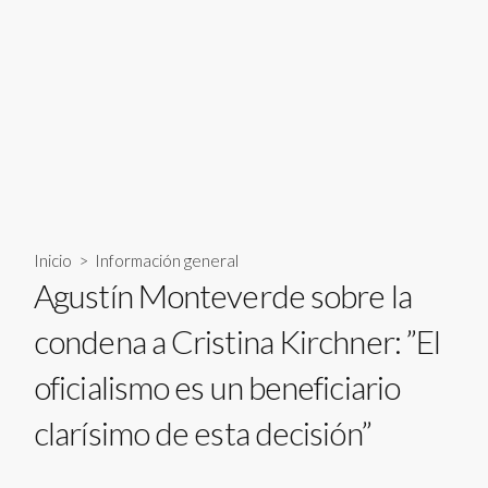
Inicio
>
Información general
Agustín Monteverde sobre la
condena a Cristina Kirchner: ”El
oficialismo es un beneficiario
clarísimo de esta decisión”