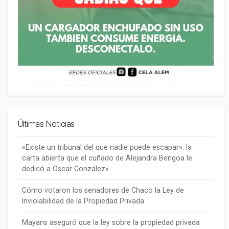
Últimas Noticias
«Existe un tribunal del que nadie puede escapar»: la
carta abierta que el cuñado de Alejandra Bengoa le
dedicó a Oscar González»
Cómo votaron los senadores de Chaco la Ley de
Inviolabilidad de la Propiedad Privada
Mayans aseguró que la ley sobre la propiedad privada