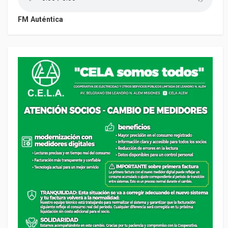
FM Auténtica