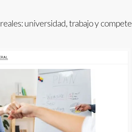
reales: universidad, trabajo y compete
ERAL