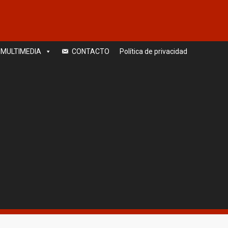
MULTIMEDIA
CONTACTO
Política de privacidad