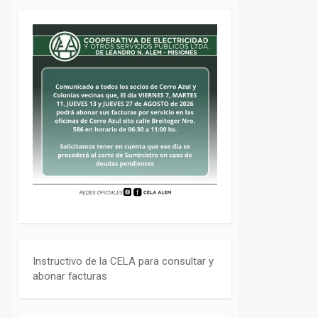
Instructivo de la CELA para consultar y
abonar facturas