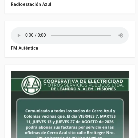
Radioestación Azul
FM Auténtica