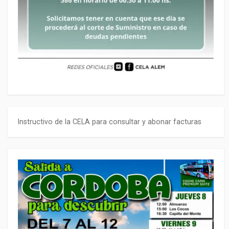
Instructivo de la CELA para consultar y abonar facturas