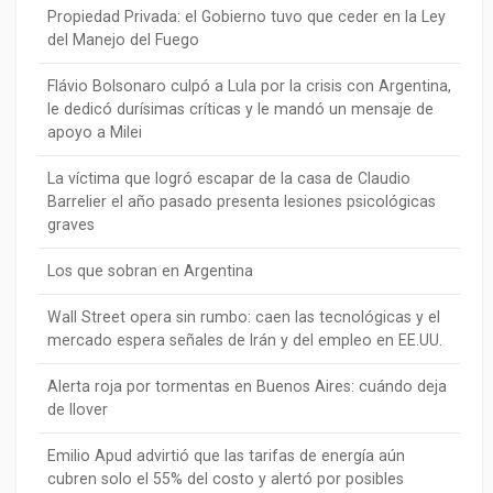
Propiedad Privada: el Gobierno tuvo que ceder en la Ley
del Manejo del Fuego
Flávio Bolsonaro culpó a Lula por la crisis con Argentina,
le dedicó durísimas críticas y le mandó un mensaje de
apoyo a Milei
La víctima que logró escapar de la casa de Claudio
Barrelier el año pasado presenta lesiones psicológicas
graves
Los que sobran en Argentina
Wall Street opera sin rumbo: caen las tecnológicas y el
mercado espera señales de Irán y del empleo en EE.UU.
Alerta roja por tormentas en Buenos Aires: cuándo deja
de llover
Emilio Apud advirtió que las tarifas de energía aún
cubren solo el 55% del costo y alertó por posibles