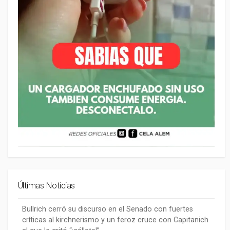
Últimas Noticias
Bullrich cerró su discurso en el Senado con fuertes
críticas al kirchnerismo y un feroz cruce con Capitanich