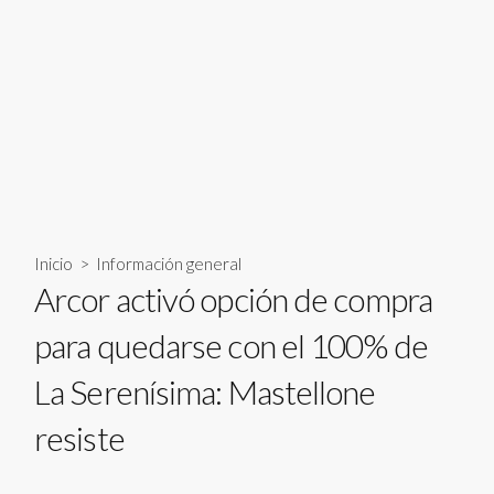
Inicio
>
Información general
Arcor activó opción de compra
para quedarse con el 100% de
La Serenísima: Mastellone
resiste