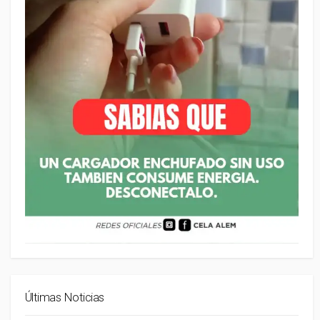
Últimas Noticias