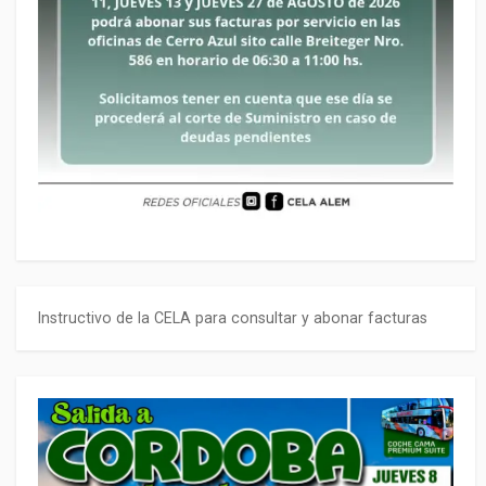
Instructivo de la CELA para consultar y abonar facturas