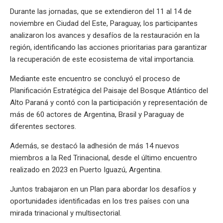
Durante las jornadas, que se extendieron del 11 al 14 de
noviembre en Ciudad del Este, Paraguay, los participantes
analizaron los avances y desafíos de la restauración en la
región, identificando las acciones prioritarias para garantizar
la recuperación de este ecosistema de vital importancia.
Mediante este encuentro se concluyó el proceso de
Planificación Estratégica del Paisaje del Bosque Atlántico del
Alto Paraná y contó con la participación y representación de
más de 60 actores de Argentina, Brasil y Paraguay de
diferentes sectores.
Además, se destacó la adhesión de más 14 nuevos
miembros a la Red Trinacional, desde el último encuentro
realizado en 2023 en Puerto Iguazú, Argentina.
Juntos trabajaron en un Plan para abordar los desafíos y
oportunidades identificadas en los tres países con una
mirada trinacional y multisectorial.