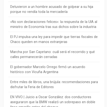
Detuvieron a un hombre acusado de golpear a su hija
porque no vendía toda la mercadería
«No son declaraciones felices»: la respuesta de la UIA al
ministro de Economía tras sus dichos sobre la industria
El PJ impulsa una ley para impedir que tierras fiscales de
Chaco queden en manos extranjeras
Marcha por San Cayetano: cuál será el recorrido y qué
calles permanecerán cerradas
El gobernador Marcelo Orrego firmó un acuerdo
histórico con Vicuña Argentina
Entre miles de libros, una brújula: recomendaciones para
disfrutar la Feria de Editores
EN VIVO | Juicio a Oscar González: dos conductores
aseguraron que la BMW realizó un sobrepaso en doble