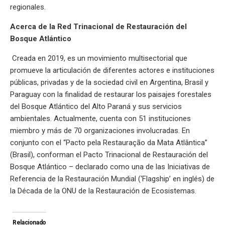
regionales.
Acerca de la Red Trinacional de Restauración del
Bosque Atlántico
Creada en 2019, es un movimiento multisectorial que
promueve la articulación de diferentes actores e instituciones
públicas, privadas y de la sociedad civil en Argentina, Brasil y
Paraguay con la finalidad de restaurar los paisajes forestales
del Bosque Atlántico del Alto Paraná y sus servicios
ambientales. Actualmente, cuenta con 51 instituciones
miembro y más de 70 organizaciones involucradas. En
conjunto con el “Pacto pela Restauração da Mata Atlântica”
(Brasil), conforman el Pacto Trinacional de Restauración del
Bosque Atlántico – declarado como una de las Iniciativas de
Referencia de la Restauración Mundial (‘Flagship’ en inglés) de
la Década de la ONU de la Restauración de Ecosistemas.
Relacionado