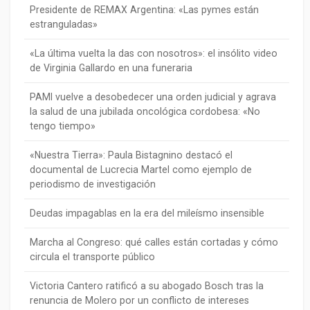
Presidente de REMAX Argentina: «Las pymes están
estranguladas»
«La última vuelta la das con nosotros»: el insólito video
de Virginia Gallardo en una funeraria
PAMI vuelve a desobedecer una orden judicial y agrava
la salud de una jubilada oncológica cordobesa: «No
tengo tiempo»
«Nuestra Tierra»: Paula Bistagnino destacó el
documental de Lucrecia Martel como ejemplo de
periodismo de investigación
Deudas impagablas en la era del mileísmo insensible
Marcha al Congreso: qué calles están cortadas y cómo
circula el transporte público
Victoria Cantero ratificó a su abogado Bosch tras la
renuncia de Molero por un conflicto de intereses