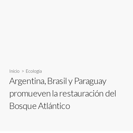
Inicio
>
Ecología
Argentina, Brasil y Paraguay
promueven la restauración del
Bosque Atlántico