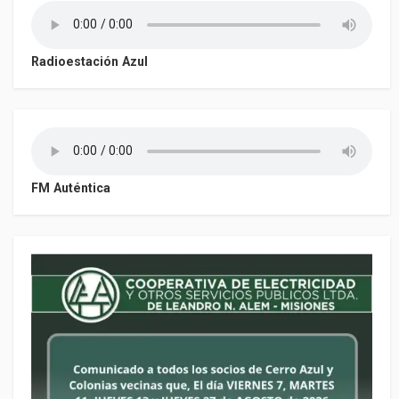
Radioestación Azul
FM Auténtica