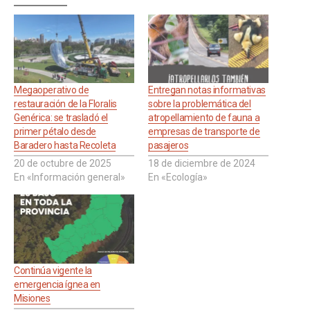
Megaoperativo de
Entregan notas informativas
restauración de la Floralis
sobre la problemática del
Genérica: se trasladó el
atropellamiento de fauna a
primer pétalo desde
empresas de transporte de
Baradero hasta Recoleta
pasajeros
20 de octubre de 2025
18 de diciembre de 2024
En «Información general»
En «Ecología»
Continúa vigente la
emergencia ígnea en
Misiones