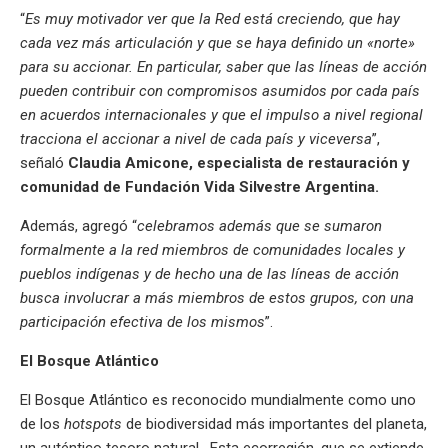
“
Es muy motivador ver que la Red está creciendo, que hay
cada vez más articulación y que se haya definido un «norte»
para su accionar. En particular, saber que las líneas de acción
pueden contribuir con compromisos asumidos por cada país
en acuerdos internacionales y que el impulso a nivel regional
tracciona el accionar a nivel de cada país y viceversa
”,
señaló
Claudia Amicone, especialista de restauración y
comunidad de Fundación Vida Silvestre Argentina.
Además, agregó “
celebramos además que se sumaron
formalmente a la red miembros de comunidades locales y
pueblos indígenas y de hecho una de las líneas de acción
busca involucrar a más miembros de estos grupos, con una
participación efectiva de los mismos
”.
El Bosque Atlántico
El Bosque Atlántico es reconocido mundialmente como uno
de los
hotspots
de biodiversidad más importantes del planeta,