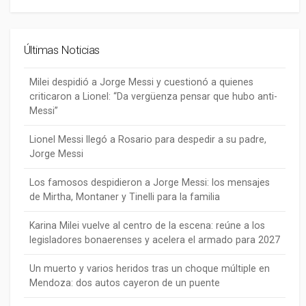
Últimas Noticias
Milei despidió a Jorge Messi y cuestionó a quienes
criticaron a Lionel: “Da vergüenza pensar que hubo anti-
Messi”
Lionel Messi llegó a Rosario para despedir a su padre,
Jorge Messi
Los famosos despidieron a Jorge Messi: los mensajes
de Mirtha, Montaner y Tinelli para la familia
Karina Milei vuelve al centro de la escena: reúne a los
legisladores bonaerenses y acelera el armado para 2027
Un muerto y varios heridos tras un choque múltiple en
Mendoza: dos autos cayeron de un puente