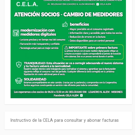
Instructivo de la CELA para consultar y abonar facturas