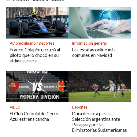
Automovilismo
/
Deportes
Información general
Franco Colapinto cruzó al
Las estafas online más
piloto que lo chocó en su
comunes en Navidad
última carrera
Deportes
VIDEO
Dura derrota para la
El Club Colonial de Cerro
Selección argentina ante
Azul estrena cancha
Paraguay por las
Eliminatorias Sudamericanas