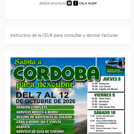
Instructivo de la CELA para consultar y abonar facturas