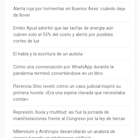
Alerta roja por tormentas en Buenos Aires: cuándo deja
de llover
Emilio Apud advirtió que las tarifas de energía aún
cubren solo el 55% del costo y alertó por posibles
cortes de luz
El habla y la escritura de un autista
Cómo una conversación por WhatsApp durante la
pandemia terminó convirtiéndose en un libro
Florencia Ghio reveló cómo un caso judicial inspiró su
primera novela: «Era una espina clavada que necesitaba
contar»
Represión, lluvia y multitud: así fue la jornada de
manifestaciones frente al Congreso por la ley de tierras
Millennium y Anthropic desarrollarán un analista de