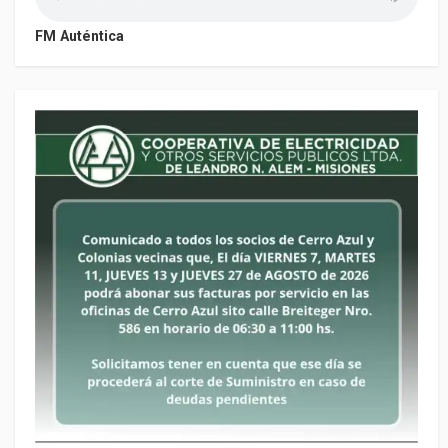
FM Auténtica