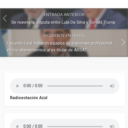
ENTRADA ANTERIOR
Se reaviva la disputa entre Lula Da Silva y Donald Trump
SIGUIENTE ENTRADA
Facundo Leal: hallaron equipos de espionaje profesional
en los allanamientos al ex titular de ARSAT
Radioestación Azul