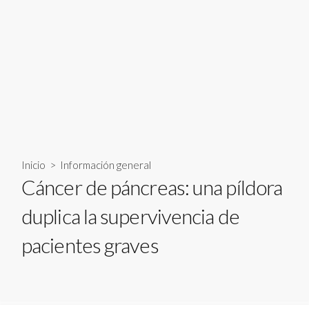
Inicio
>
Información general
Cáncer de páncreas: una píldora
duplica la supervivencia de
pacientes graves