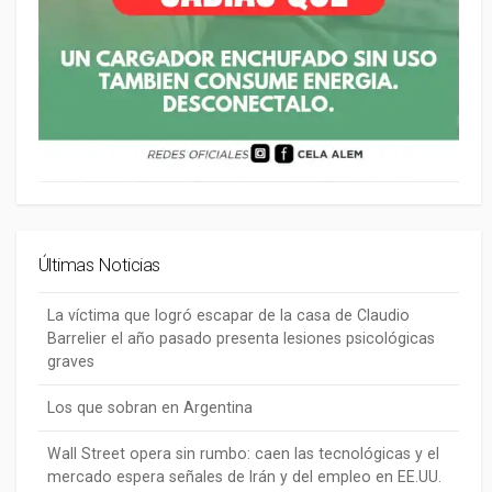
Últimas Noticias
La víctima que logró escapar de la casa de Claudio
Barrelier el año pasado presenta lesiones psicológicas
graves
Los que sobran en Argentina
Wall Street opera sin rumbo: caen las tecnológicas y el
mercado espera señales de Irán y del empleo en EE.UU.