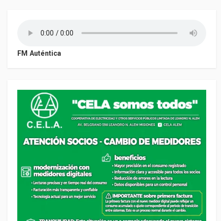
FM Auténtica