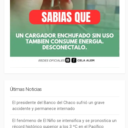
Últimas Noticias
El presidente del Banco del Chaco sufrió un grave
accidente y permanece internado
El fenómeno de El Niño se intensifica y se pronostica un
récord histórico superior a los 3 ºC en el Pacífico