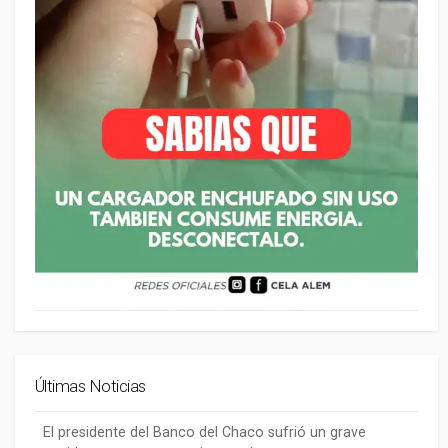
Últimas Noticias
El presidente del Banco del Chaco sufrió un grave