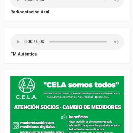
Radioestación Azul
FM Auténtica