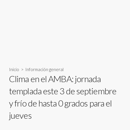
Inicio
>
Información general
Clima en el AMBA: jornada
templada este 3 de septiembre
y frío de hasta 0 grados para el
jueves