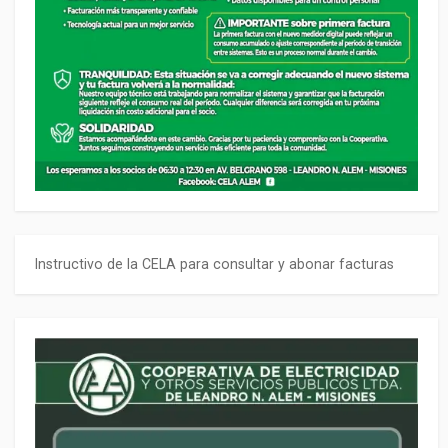
Instructivo de la CELA para consultar y abonar facturas