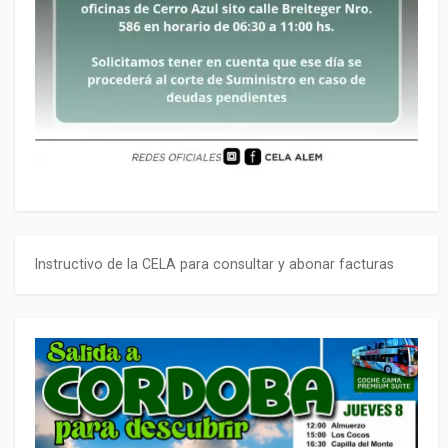
Instructivo de la CELA para consultar y abonar facturas