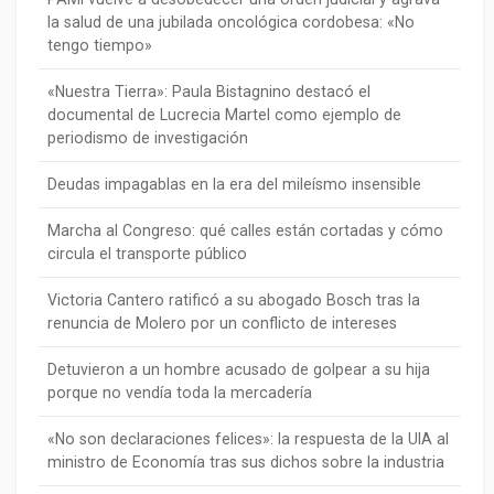
la salud de una jubilada oncológica cordobesa: «No
tengo tiempo»
«Nuestra Tierra»: Paula Bistagnino destacó el
documental de Lucrecia Martel como ejemplo de
periodismo de investigación
Deudas impagablas en la era del mileísmo insensible
Marcha al Congreso: qué calles están cortadas y cómo
circula el transporte público
Victoria Cantero ratificó a su abogado Bosch tras la
renuncia de Molero por un conflicto de intereses
Detuvieron a un hombre acusado de golpear a su hija
porque no vendía toda la mercadería
«No son declaraciones felices»: la respuesta de la UIA al
ministro de Economía tras sus dichos sobre la industria