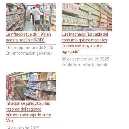
La inflación fue de 1,9% en
Luis Machado: “La caída del
agosto, según el INDEC
consumo golpea más a los
lácteos con mayor valor
10 de septiembre de 2025
agregado”
En «Información general»
30 de septiembre de 2025
En «Información general»
Inflación de junio 2025: las
razones del segundo
número más bajo de la era
Milei
14 de julio de 2025