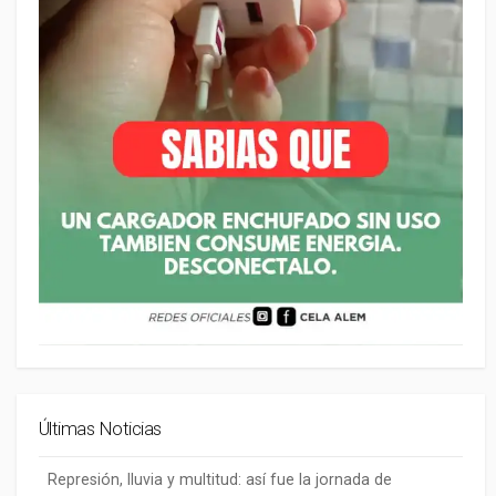
Últimas Noticias
Represión, lluvia y multitud: así fue la jornada de