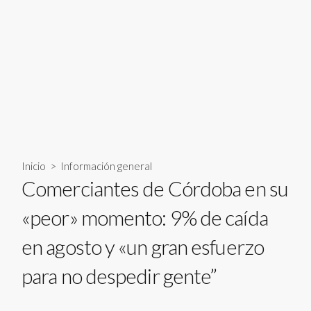
Inicio
>
Información general
Comerciantes de Córdoba en su
«peor» momento: 9% de caída
en agosto y «un gran esfuerzo
para no despedir gente”