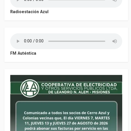
Radioestación Azul
FM Auténtica