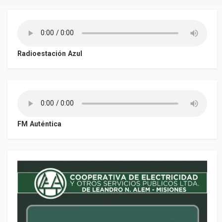
Radioestación Azul
FM Auténtica