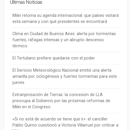
Últimas Noticias
Milei retoma su agenda internacional: que países visitará
esta semana y con qué presidentes se encontrará
Clima en Ciudad de Buenos Aires: alerta por tormentas
fuertes, ráfagas intensas y un abrupto descenso
térmico
El Tertuliano prefiere quedarse con el poder
El Servicio Meteorológico Nacional emitió una alerta
amarilla por ciclogénesis y fuertes tormentas para este
jueves
Extranjerización de Tierras: la concesión de LLA
preocupa al Gobierno por las próximas reformas de
Milei en el Congreso
«Si no está de acuerdo se tiene que ir»: el canciller
Pablo Quirno cuestionó a Victoria Villarruel por criticar a