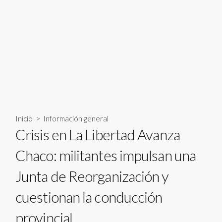
Inicio
>
Información general
Crisis en La Libertad Avanza
Chaco: militantes impulsan una
Junta de Reorganización y
cuestionan la conducción
provincial