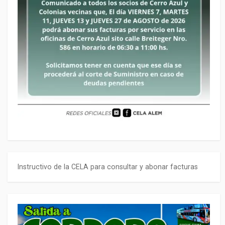
Instructivo de la CELA para consultar y abonar facturas