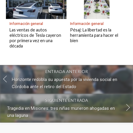
Información general
Información general
Las ventas de autos
Pésaj: La libertad es la
eléctricos de Tesla cayeron
herramienta para hacer el
por primera vez en una
bien
década
ENTRADA ANTERIOR
Horizonte redobla su apuesta por la vivienda social en
Córdoba ante el retiro del Estado
SIGUIENTE ENTRADA
Tragedia en Misiones: tres niñas murieron ahogadas en
una laguna