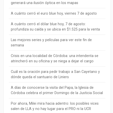
generará una ilusión óptica en los mapas
A cuánto cerró el euro blue hoy, viernes 7 de agosto
A cuánto cerró el dólar blue hoy, 7 de agosto:
profundiza su caída y se ubica en $1.525 para la venta
Las mejores series y películas para ver este fin de
semana
Crisis en una localidad de Córdoba: una intendenta se
atrincheró en su oficina y se niega a dejar el cargo
Cuál es la oración para pedir trabajo a San Cayetano y
dónde queda el santuario de Liniers
A días de conocerse la visita del Papa, la Iglesia de
Córdoba celebra el primer Domingo de la Justicia Social
Por ahora, Milei mira hacia adentro: los posibles vices
salen de LLA y no hay lugar para el PRO ni la UCR