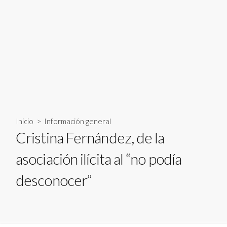
Inicio
>
Información general
Cristina Fernández, de la
asociación ilícita al “no podía
desconocer”