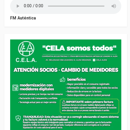
FM Auténtica