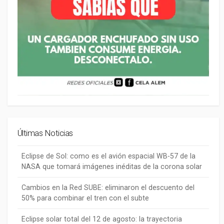
Últimas Noticias
Eclipse de Sol: como es el avión espacial WB-57 de la
NASA que tomará imágenes inéditas de la corona solar
Cambios en la Red SUBE: eliminaron el descuento del
50% para combinar el tren con el subte
Eclipse solar total del 12 de agosto: la trayectoria