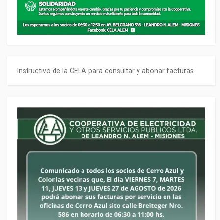
Instructivo de la CELA para consultar y abonar facturas