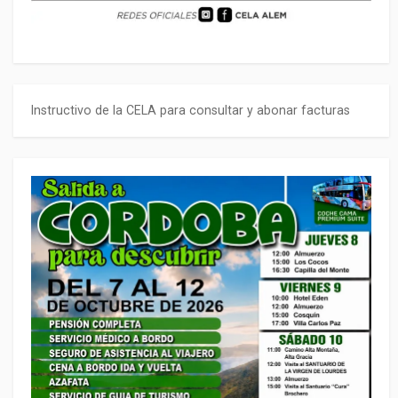
Instructivo de la CELA para consultar y abonar facturas