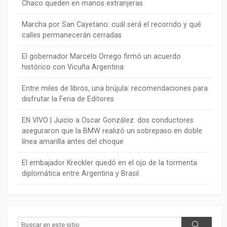
Chaco queden en manos extranjeras
Marcha por San Cayetano: cuál será el recorrido y qué
calles permanecerán cerradas
El gobernador Marcelo Orrego firmó un acuerdo
histórico con Vicuña Argentina
Entre miles de libros, una brújula: recomendaciones para
disfrutar la Feria de Editores
EN VIVO | Juicio a Oscar González: dos conductores
aseguraron que la BMW realizó un sobrepaso en doble
línea amarilla antes del choque
El embajador Kreckler quedó en el ojo de la tormenta
diplomática entre Argentina y Brasil
Buscar