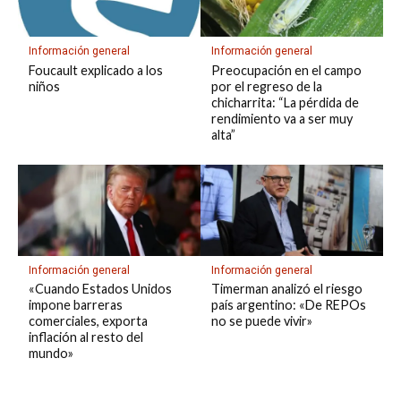
Información general
Información general
Foucault explicado a los
Preocupación en el campo
niños
por el regreso de la
chicharrita: “La pérdida de
rendimiento va a ser muy
alta”
Información general
Información general
«Cuando Estados Unidos
Timerman analizó el riesgo
impone barreras
país argentino: «De REPOs
comerciales, exporta
no se puede vivir»
inflación al resto del
mundo»