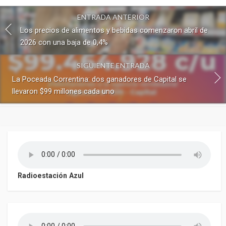
ENTRADA ANTERIOR
Los precios de alimentos y bebidas comenzaron abril de
2026 con una baja de 0,4%
SIGUIENTE ENTRADA
La Poceada Correntina: dos ganadores de Capital se
llevaron $99 millones cada uno
Radioestación Azul