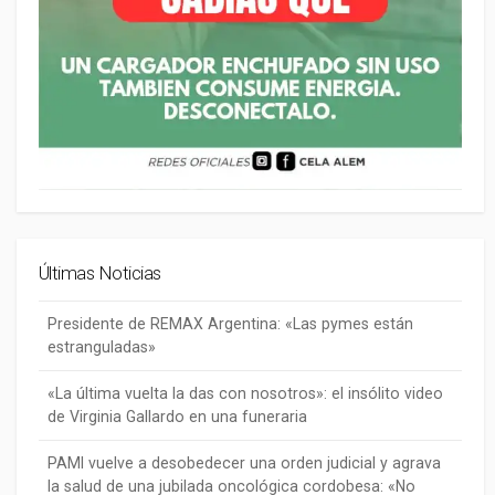
Últimas Noticias
Presidente de REMAX Argentina: «Las pymes están
estranguladas»
«La última vuelta la das con nosotros»: el insólito video
de Virginia Gallardo en una funeraria
PAMI vuelve a desobedecer una orden judicial y agrava
la salud de una jubilada oncológica cordobesa: «No