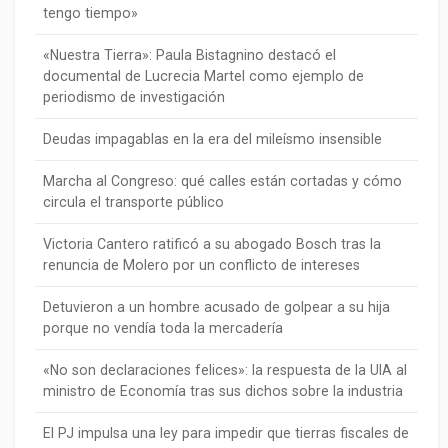
tengo tiempo»
«Nuestra Tierra»: Paula Bistagnino destacó el
documental de Lucrecia Martel como ejemplo de
periodismo de investigación
Deudas impagablas en la era del mileísmo insensible
Marcha al Congreso: qué calles están cortadas y cómo
circula el transporte público
Victoria Cantero ratificó a su abogado Bosch tras la
renuncia de Molero por un conflicto de intereses
Detuvieron a un hombre acusado de golpear a su hija
porque no vendía toda la mercadería
«No son declaraciones felices»: la respuesta de la UIA al
ministro de Economía tras sus dichos sobre la industria
El PJ impulsa una ley para impedir que tierras fiscales de