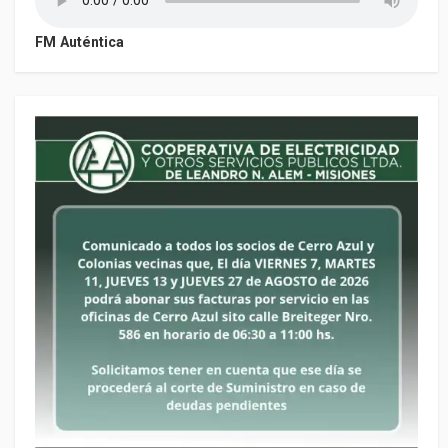
FM Auténtica