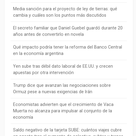
Media sanción para el proyecto de ley de tierras: qué
cambia y cuáles son los puntos más discutidos
El secreto familiar que Daniel Guebel guardó durante 20
años antes de convertirlo en novela
Qué impacto podría tener la reforma del Banco Central
en la economía argentina
Yen sube tras débil dato laboral de EE.UU. y crecen
apuestas por otra intervención
Trump dice que avanzan las negociaciones sobre
Ormuz pese a nuevas exigencias de Irán
Economistas advierten que el crecimiento de Vaca
Muerta no alcanza para impulsar al conjunto de la
economía
Saldo negativo de la tarjeta SUBE: cuántos viajes cubre