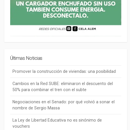
Últimas Noticias
Promover la construcción de viviendas: una posibilidad
Cambios en la Red SUBE: eliminaron el descuento del
50% para combinar el tren con el subte
Negociaciones en el Senado: por qué volvió a sonar el
nombre de Sergio Massa
La Ley de Libertad Educativa no es sinónimo de
vouchers