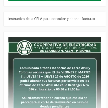
Instructivo de la CELA para consultar y abonar facturas