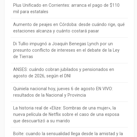
Plus Unificado en Corrientes: arranca el pago de $110
mil para estatales
Aumento de peajes en Córdoba: desde cuándo rige, qué
estaciones alcanza y cuánto costará pasar
Di Tullio impugnó a Joaquín Benegas Lynch por un
presunto conflicto de intereses en el debate de la Ley
de Tierras
ANSES: cuándo cobran jubilados y pensionados en
agosto de 2026, según el DNI
Quiniela nacional hoy, jueves 6 de agosto EN VIVO:
resultados de la Nacional y Provincia
La historia real de «Elize: Sombras de una mujer», la
nueva película de Netflix sobre el caso de una esposa
que descuartizó a su marido
Boîte: cuando la sensualidad llega desde la amistad y la