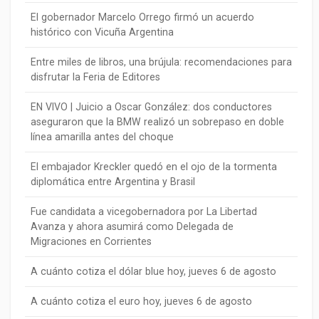
El gobernador Marcelo Orrego firmó un acuerdo
histórico con Vicuña Argentina
Entre miles de libros, una brújula: recomendaciones para
disfrutar la Feria de Editores
EN VIVO | Juicio a Oscar González: dos conductores
aseguraron que la BMW realizó un sobrepaso en doble
línea amarilla antes del choque
El embajador Kreckler quedó en el ojo de la tormenta
diplomática entre Argentina y Brasil
Fue candidata a vicegobernadora por La Libertad
Avanza y ahora asumirá como Delegada de
Migraciones en Corrientes
A cuánto cotiza el dólar blue hoy, jueves 6 de agosto
A cuánto cotiza el euro hoy, jueves 6 de agosto