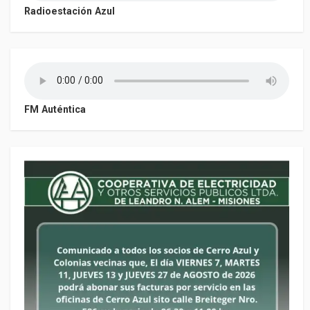
Radioestación Azul
FM Auténtica