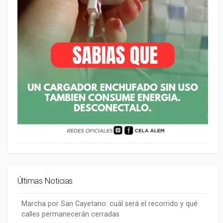
Últimas Noticias
Marcha por San Cayetano: cuál será el recorrido y qué
calles permanecerán cerradas