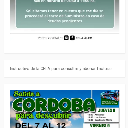
Instructivo de la CELA para consultar y abonar facturas