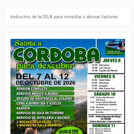
Instructivo de la CELA para consultar y abonar facturas