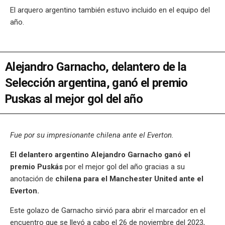
El arquero argentino también estuvo incluido en el equipo del
año.
Alejandro Garnacho, delantero de la
Selección argentina, ganó el premio
Puskas al mejor gol del año
Fue por su impresionante chilena ante el Everton.
El delantero argentino Alejandro Garnacho ganó el
premio Puskás
por el mejor gol del año gracias a su
anotación de
chilena para el Manchester United ante el
Everton.
Este golazo de Garnacho sirvió para abrir el marcador en el
encuentro que se llevó a cabo el 26 de noviembre del 2023,