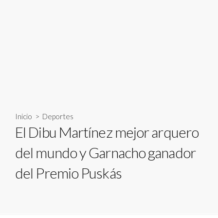
Inicio
>
Deportes
El Dibu Martínez mejor arquero
del mundo y Garnacho ganador
del Premio Puskás