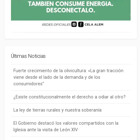
Últimas Noticias
Fuerte crecimiento de la olivicultura: «La gran tracción
viene desde el lado de la demanda y de los
consumidores”
¿Existe constitucionalmente el derecho a odiar al otro?
La ley de tierras rurales y nuestra soberanía
El Gobierno destacó los valores compartidos con la
Iglesia ante la visita de León XIV