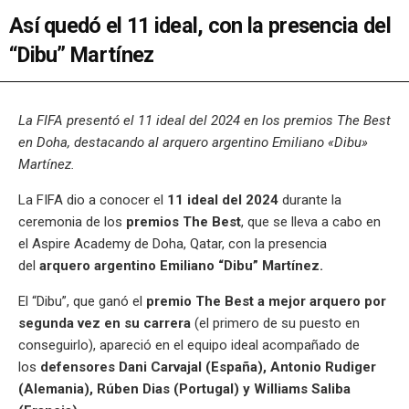
Así quedó el 11 ideal, con la presencia del
“Dibu” Martínez
La FIFA presentó el 11 ideal del 2024 en los premios The Best
en Doha, destacando al arquero argentino Emiliano «Dibu»
Martínez.
La FIFA dio a conocer el
11 ideal del 2024
durante la
ceremonia de los
premios The Best
, que se lleva a cabo en
el Aspire Academy de Doha, Qatar, con la presencia
del
arquero argentino Emiliano “Dibu” Martínez.
El “Dibu”, que ganó el
premio The Best a mejor arquero por
segunda vez en su carrera
(el primero de su puesto en
conseguirlo), apareció en el equipo ideal acompañado de
los
defensores Dani Carvajal (España), Antonio Rudiger
(Alemania), Rúben Dias (Portugal) y Williams Saliba