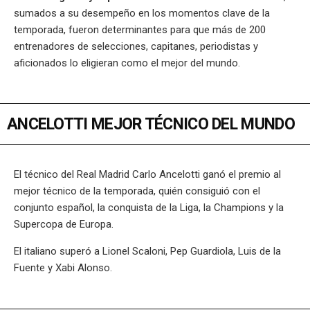
sumados a su desempeño en los momentos clave de la
temporada, fueron determinantes para que más de 200
entrenadores de selecciones, capitanes, periodistas y
aficionados lo eligieran como el mejor del mundo.
ANCELOTTI MEJOR TÉCNICO DEL MUNDO
El técnico del Real Madrid Carlo Ancelotti ganó el premio al
mejor técnico de la temporada, quién consiguió con el
conjunto español, la conquista de la Liga, la Champions y la
Supercopa de Europa.
El italiano superó a Lionel Scaloni, Pep Guardiola, Luis de la
Fuente y Xabi Alonso.