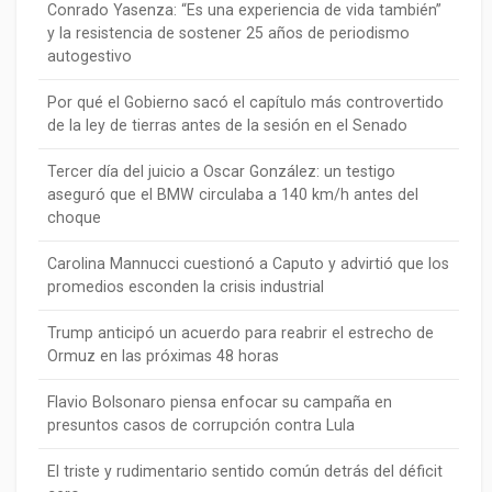
Conrado Yasenza: “Es una experiencia de vida también”
y la resistencia de sostener 25 años de periodismo
autogestivo
Por qué el Gobierno sacó el capítulo más controvertido
de la ley de tierras antes de la sesión en el Senado
Tercer día del juicio a Oscar González: un testigo
aseguró que el BMW circulaba a 140 km/h antes del
choque
Carolina Mannucci cuestionó a Caputo y advirtió que los
promedios esconden la crisis industrial
Trump anticipó un acuerdo para reabrir el estrecho de
Ormuz en las próximas 48 horas
Flavio Bolsonaro piensa enfocar su campaña en
presuntos casos de corrupción contra Lula
El triste y rudimentario sentido común detrás del déficit