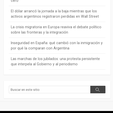
cero
El dólar arrancó la jornada a la baja mientras que los
activos argentinos registraron perdidas en Wall Street
La crisis migratoria en Europa reaviva el debate político
sobre las fronteras y la integración
Inseguridad en España: qué cambió con la inmigración y
por qué la comparan con Argentina
Las marchas de los jubilados: una protesta persistente
que interpela al Gobierno y al periodismo
Buscar
Buscar