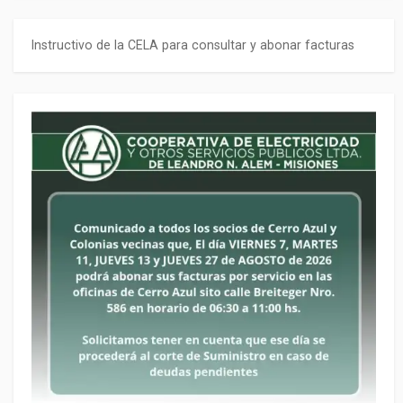
Instructivo de la CELA para consultar y abonar facturas