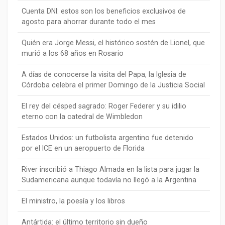
Cuenta DNI: estos son los beneficios exclusivos de
agosto para ahorrar durante todo el mes
Quién era Jorge Messi, el histórico sostén de Lionel, que
murió a los 68 años en Rosario
A días de conocerse la visita del Papa, la Iglesia de
Córdoba celebra el primer Domingo de la Justicia Social
El rey del césped sagrado: Roger Federer y su idilio
eterno con la catedral de Wimbledon
Estados Unidos: un futbolista argentino fue detenido
por el ICE en un aeropuerto de Florida
River inscribió a Thiago Almada en la lista para jugar la
Sudamericana aunque todavía no llegó a la Argentina
El ministro, la poesía y los libros
Antártida: el último territorio sin dueño