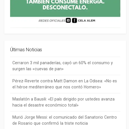
Últimas Noticias
Cerraron 3 mil panaderías, cayó un 60% el consumo y
surgen las «cuevas de pan»
Pérez-Reverte contra Matt Damon en La Odisea: «No es
el héroe mediterráneo que nos contó Homero»
Maslatón a Bausili: «El país dirigido por ustedes avanza
hacia el desastre económico total»
Murió Jorge Messi: el comunicado del Sanatorio Centro
de Rosario que confirmó la triste noticia