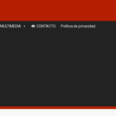
MULTIMEDIA
CONTACTO
Política de privacidad