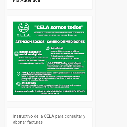
FM Auténtica
Instructivo de la CELA para consultar y
abonar facturas