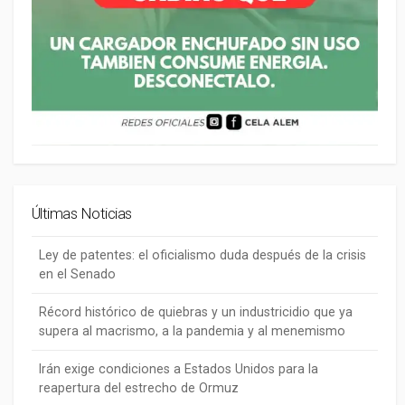
Últimas Noticias
Ley de patentes: el oficialismo duda después de la crisis
en el Senado
Récord histórico de quiebras y un industricidio que ya
supera al macrismo, a la pandemia y al menemismo
Irán exige condiciones a Estados Unidos para la
reapertura del estrecho de Ormuz