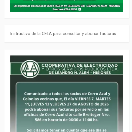
Instructivo de la CELA para consultar y abonar facturas