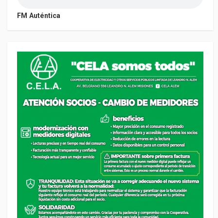
FM Auténtica