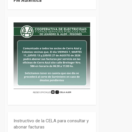
FM Auténtica
Instructivo de la CELA para consultar y
abonar facturas