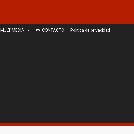
MULTIMEDIA
CONTACTO
Política de privacidad