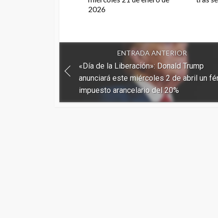
2026
ENTRADA ANTERIOR
«Día de la Liberación»: Donald Trump
anunciará este miércoles 2 de abril un fé
impuesto arancelario del 20%