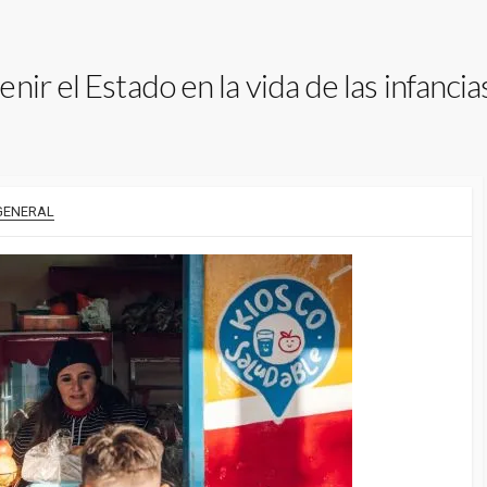
ir el Estado en la vida de las infancia
GENERAL