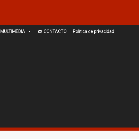
MULTIMEDIA
CONTACTO
Política de privacidad