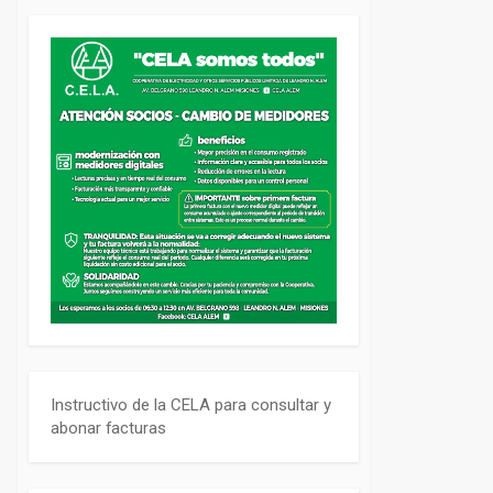
Instructivo de la CELA para consultar y
abonar facturas