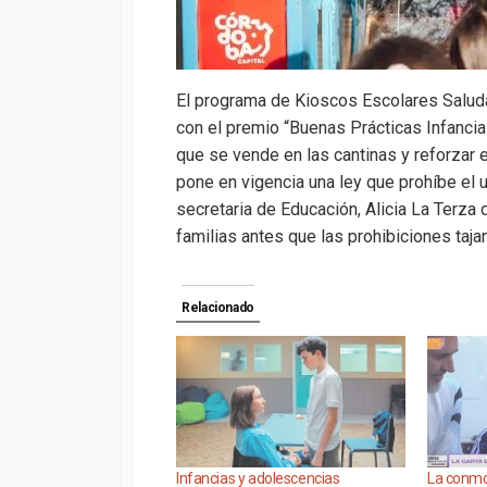
El programa de Kioscos Escolares Saluda
con el premio “Buenas Prácticas Infanci
que se vende en las cantinas y reforzar 
pone en vigencia una ley que prohíbe el
secretaria de Educación, Alicia La Terza 
familias antes que las prohibiciones taja
Relacionado
Infancias y adolescencias
La conmo