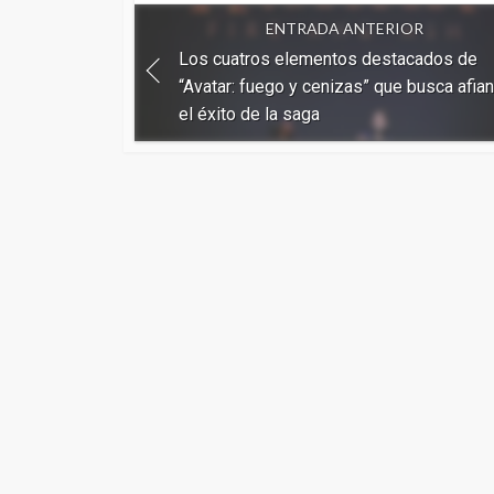
ENTRADA ANTERIOR
Los cuatros elementos destacados de
“Avatar: fuego y cenizas” que busca afia
el éxito de la saga