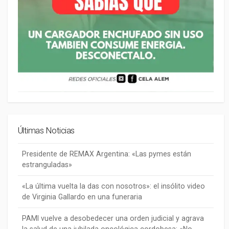
Últimas Noticias
Presidente de REMAX Argentina: «Las pymes están
estranguladas»
«La última vuelta la das con nosotros»: el insólito video
de Virginia Gallardo en una funeraria
PAMI vuelve a desobedecer una orden judicial y agrava