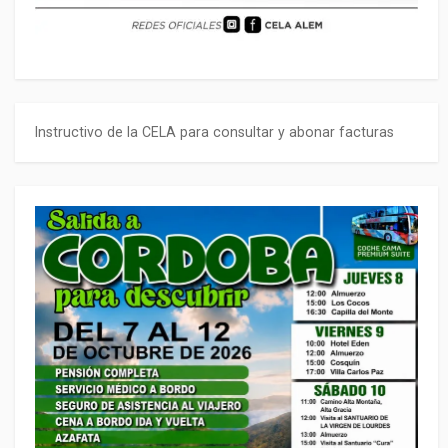
Instructivo de la CELA para consultar y abonar facturas