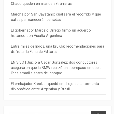
Chaco queden en manos extranjeras
Marcha por San Cayetano: cuál será el recorrido y qué
calles permanecerán cerradas
El gobernador Marcelo Orrego firmó un acuerdo
histórico con Vicuña Argentina
Entre miles de libros, una brújula: recomendaciones para
disfrutar la Feria de Editores
EN VIVO | Juicio a Oscar González: dos conductores
aseguraron que la BMW realizó un sobrepaso en doble
línea amarilla antes del choque
El embajador Kreckler quedó en el ojo de la tormenta
diplomática entre Argentina y Brasil
Buscar