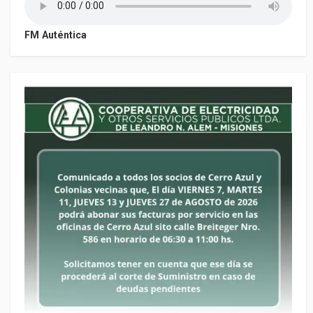
FM Auténtica