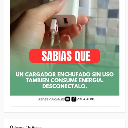
Últimas Noticias