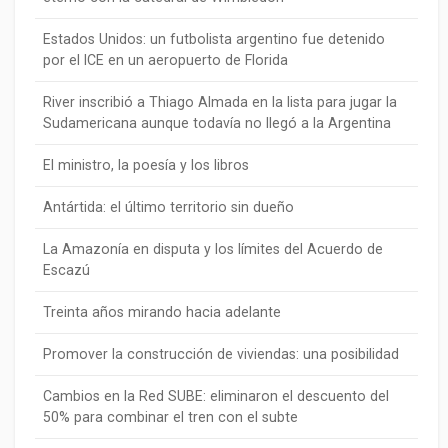
Estados Unidos: un futbolista argentino fue detenido
por el ICE en un aeropuerto de Florida
River inscribió a Thiago Almada en la lista para jugar la
Sudamericana aunque todavía no llegó a la Argentina
El ministro, la poesía y los libros
Antártida: el último territorio sin dueño
La Amazonía en disputa y los límites del Acuerdo de
Escazú
Treinta años mirando hacia adelante
Promover la construcción de viviendas: una posibilidad
Cambios en la Red SUBE: eliminaron el descuento del
50% para combinar el tren con el subte