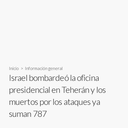
Inicio
>
Información general
Israel bombardeó la oficina
presidencial en Teherán y los
muertos por los ataques ya
suman 787