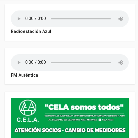
Radioestación Azul
FM Auténtica