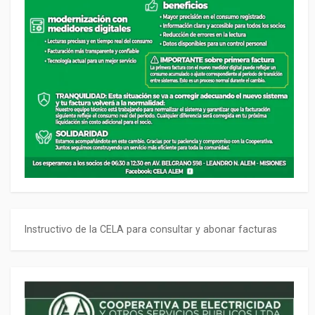
Instructivo de la CELA para consultar y abonar facturas