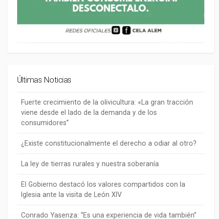
Últimas Noticias
Fuerte crecimiento de la olivicultura: «La gran tracción
viene desde el lado de la demanda y de los
consumidores”
¿Existe constitucionalmente el derecho a odiar al otro?
La ley de tierras rurales y nuestra soberanía
El Gobierno destacó los valores compartidos con la
Iglesia ante la visita de León XIV
Conrado Yasenza: “Es una experiencia de vida también”