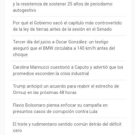
y la resistencia de sostener 25 años de periodismo
autogestivo
Por qué el Gobierno sacó el capítulo más controvertido
de la ley de tierras antes de la sesión en el Senado
Tercer día del juicio a Oscar González: un testigo
aseguró que el BMW circulaba a 140 km/h antes del
choque
Carolina Mannucci cuestionó a Caputo y advirtió que los
promedios esconden la crisis industrial
Trump anticipó un acuerdo para reabrir el estrecho de
Ormuz en las próximas 48 horas
Flavio Bolsonaro piensa enfocar su campaña en
presuntos casos de corrupción contra Lula
El triste y rudimentario sentido común detrás del déficit
cero