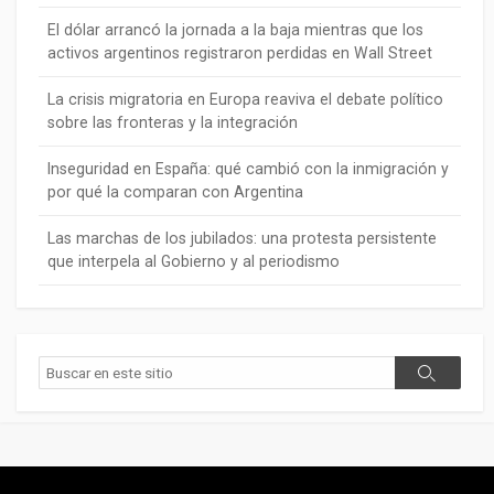
El dólar arrancó la jornada a la baja mientras que los
activos argentinos registraron perdidas en Wall Street
La crisis migratoria en Europa reaviva el debate político
sobre las fronteras y la integración
Inseguridad en España: qué cambió con la inmigración y
por qué la comparan con Argentina
Las marchas de los jubilados: una protesta persistente
que interpela al Gobierno y al periodismo
Buscar
Buscar