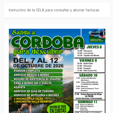
Instructivo de la CELA para consultar y abonar facturas