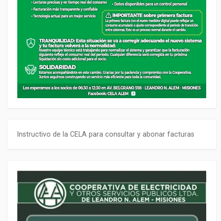
Instructivo de la CELA para consultar y abonar facturas