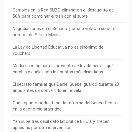
Cambios en la Red SUBE: eliminaron el descuento del
50% para combinar el tren con el subte
Negociaciones en el Senado: por qué volvió a sonar el
nombre de Sergio Massa
La Ley de Libertad Educativa no es sinónimo de
vouchers
Media sanción para el proyecto de ley de tierras: qué
cambia y cuáles son los puntos más discutidos
El secreto familiar que Daniel Guebel guardó durante 20
años antes de convertirlo en novela
Qué impacto podría tener la reforma del Banco Central
en la economía argentina
Yen sube tras débil dato laboral de EE.UU. y crecen
apuestas por otra intervención