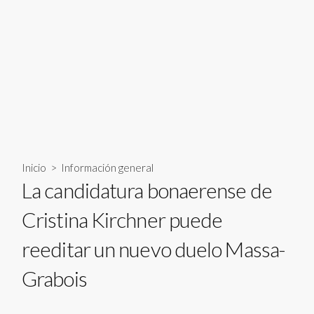
Inicio
>
Información general
La candidatura bonaerense de
Cristina Kirchner puede
reeditar un nuevo duelo Massa-
Grabois