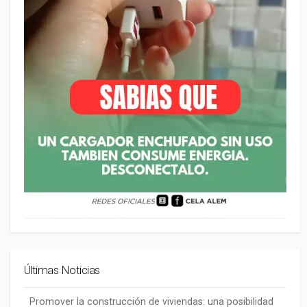
Últimas Noticias
Promover la construcción de viviendas: una posibilidad