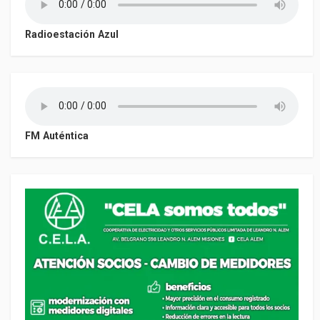
Radioestación Azul
FM Auténtica