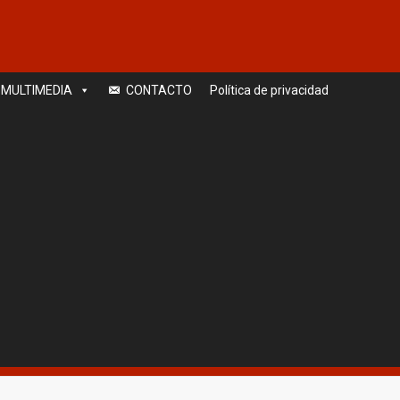
MULTIMEDIA
CONTACTO
Política de privacidad