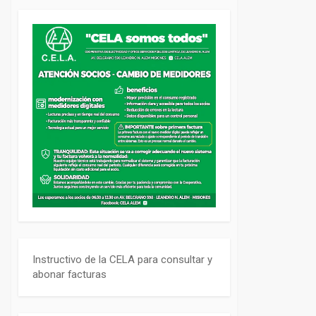
Instructivo de la CELA para consultar y
abonar facturas