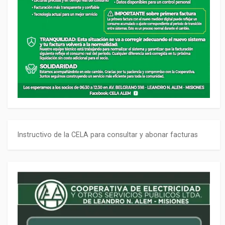
Instructivo de la CELA para consultar y abonar facturas