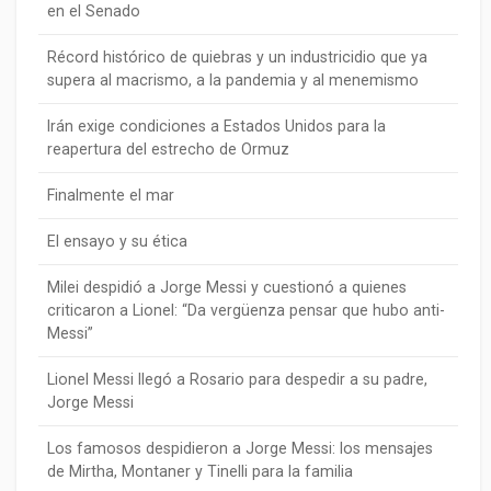
en el Senado
Récord histórico de quiebras y un industricidio que ya
supera al macrismo, a la pandemia y al menemismo
Irán exige condiciones a Estados Unidos para la
reapertura del estrecho de Ormuz
Finalmente el mar
El ensayo y su ética
Milei despidió a Jorge Messi y cuestionó a quienes
criticaron a Lionel: “Da vergüenza pensar que hubo anti-
Messi”
Lionel Messi llegó a Rosario para despedir a su padre,
Jorge Messi
Los famosos despidieron a Jorge Messi: los mensajes
de Mirtha, Montaner y Tinelli para la familia