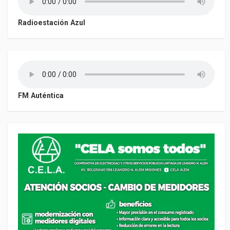
Radioestación Azul
FM Auténtica