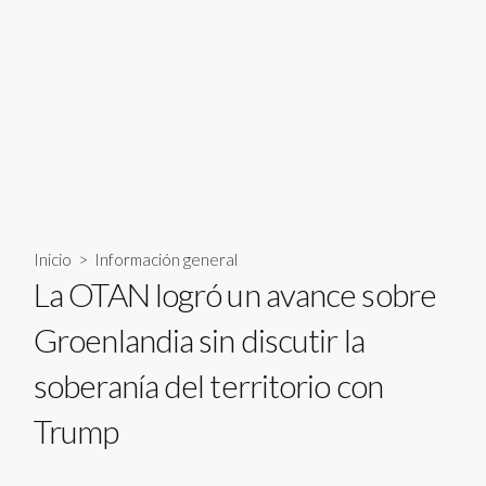
Inicio
>
Información general
La OTAN logró un avance sobre
Groenlandia sin discutir la
soberanía del territorio con
Trump