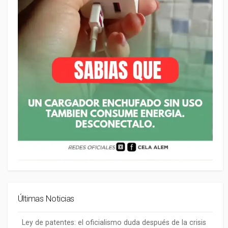
Últimas Noticias
Ley de patentes: el oficialismo duda después de la crisis