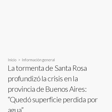
Inicio
>
Información general
La tormenta de Santa Rosa
profundizó la crisis en la
provincia de Buenos Aires:
“Quedó superficie perdida por
agua”