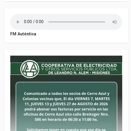
FM Auténtica