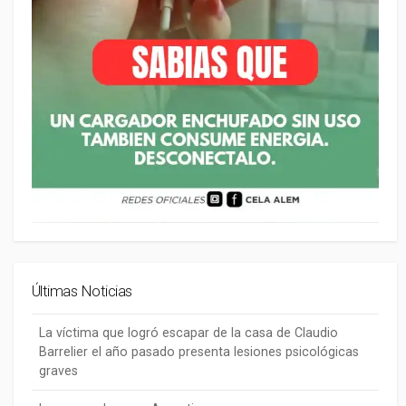
Últimas Noticias
La víctima que logró escapar de la casa de Claudio
Barrelier el año pasado presenta lesiones psicológicas
graves