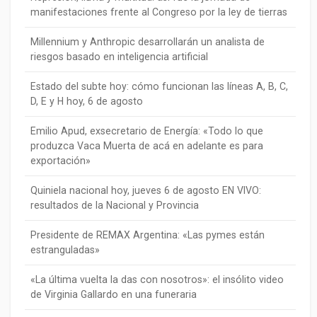
manifestaciones frente al Congreso por la ley de tierras
Millennium y Anthropic desarrollarán un analista de
riesgos basado en inteligencia artificial
Estado del subte hoy: cómo funcionan las líneas A, B, C,
D, E y H hoy, 6 de agosto
Emilio Apud, exsecretario de Energía: «Todo lo que
produzca Vaca Muerta de acá en adelante es para
exportación»
Quiniela nacional hoy, jueves 6 de agosto EN VIVO:
resultados de la Nacional y Provincia
Presidente de REMAX Argentina: «Las pymes están
estranguladas»
«La última vuelta la das con nosotros»: el insólito video
de Virginia Gallardo en una funeraria