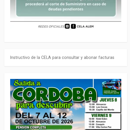
Instructivo de la CELA para consultar y abonar facturas