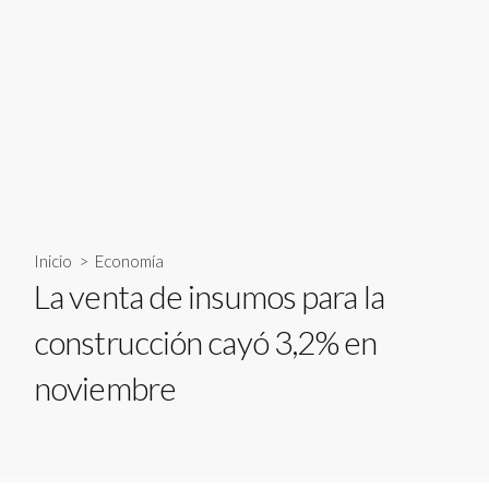
Inicio
>
Economía
La venta de insumos para la
construcción cayó 3,2% en
noviembre