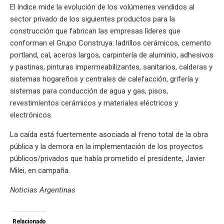
El índice mide la evolución de los volúmenes vendidos al
sector privado de los siguientes productos para la
construcción que fabrican las empresas líderes que
conforman el Grupo Construya: ladrillos cerámicos, cemento
portland, cal, aceros largos, carpintería de aluminio, adhesivos
y pastinas, pinturas impermeabilizantes, sanitarios, calderas y
sistemas hogareños y centrales de calefacción, grifería y
sistemas para conducción de agua y gas, pisos,
revestimientos cerámicos y materiales eléctricos y
electrónicos.
La caída está fuertemente asociada al freno total de la obra
pública y la demora en la implementación de los proyectos
públicos/privados que había prometido el presidente, Javier
Milei, en campaña.
Noticias Argentinas
Relacionado