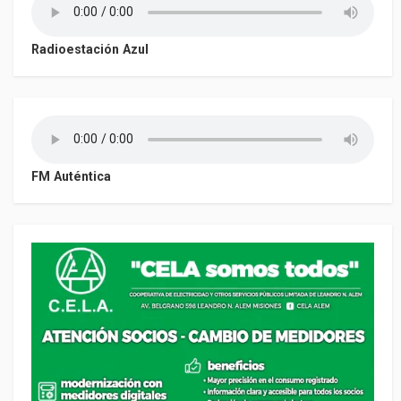
Radioestación Azul
FM Auténtica