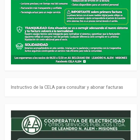
Instructivo de la CELA para consultar y abonar facturas