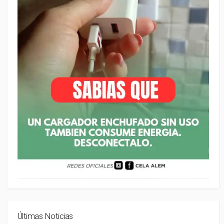
Últimas Noticias