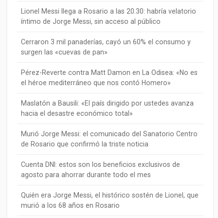
Lionel Messi llega a Rosario a las 20.30: habría velatorio
íntimo de Jorge Messi, sin acceso al público
Cerraron 3 mil panaderías, cayó un 60% el consumo y
surgen las «cuevas de pan»
Pérez-Reverte contra Matt Damon en La Odisea: «No es
el héroe mediterráneo que nos contó Homero»
Maslatón a Bausili: «El país dirigido por ustedes avanza
hacia el desastre económico total»
Murió Jorge Messi: el comunicado del Sanatorio Centro
de Rosario que confirmó la triste noticia
Cuenta DNI: estos son los beneficios exclusivos de
agosto para ahorrar durante todo el mes
Quién era Jorge Messi, el histórico sostén de Lionel, que
murió a los 68 años en Rosario