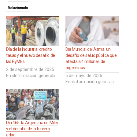
Relacionado
Día de la Industria: crédito,
Día Mundial del Asma: un
tasas y el nuevo desafío de
desafío de salud pública que
las PyMEs
afecta a 4 millones de
argentinos
2 de septiembre de 2025
En «Información general»
5 de mayo de 2026
En «Información general»
Día 465: la Argentina de Milei
y el desafío de la tercera
edad