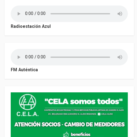
Radioestación Azul
FM Auténtica