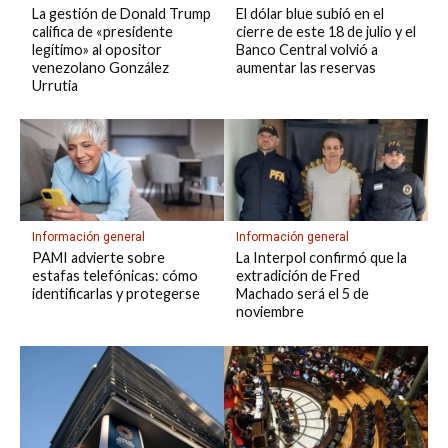
La gestión de Donald Trump
El dólar blue subió en el
califica de «presidente
cierre de este 18 de julio y el
legítimo» al opositor
Banco Central volvió a
venezolano González
aumentar las reservas
Urrutia
Información general
Información general
PAMI advierte sobre
La Interpol confirmó que la
estafas telefónicas: cómo
extradición de Fred
identificarlas y protegerse
Machado será el 5 de
noviembre