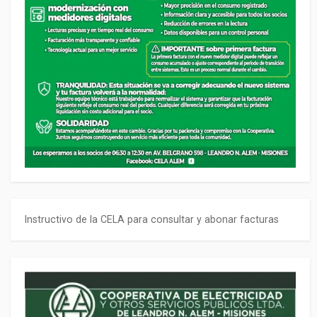
Instructivo de la CELA para consultar y abonar facturas