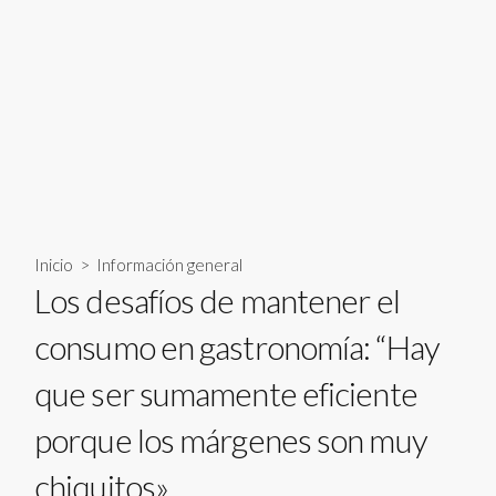
Inicio
>
Información general
Los desafíos de mantener el
consumo en gastronomía: “Hay
que ser sumamente eficiente
porque los márgenes son muy
chiquitos»