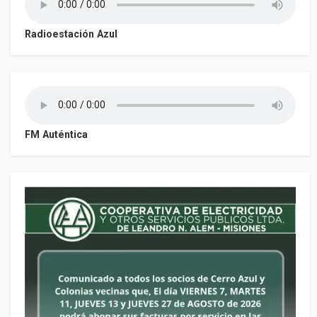
Radioestación Azul
FM Auténtica