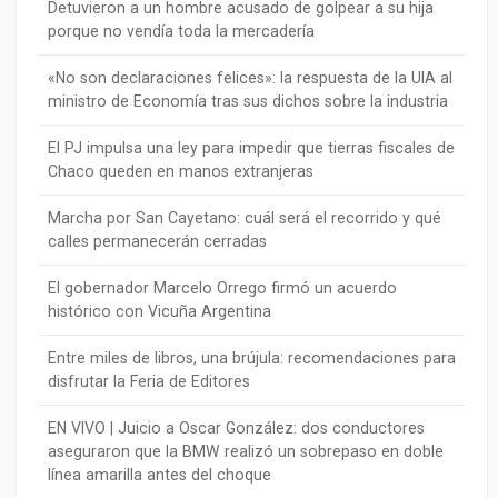
Detuvieron a un hombre acusado de golpear a su hija
porque no vendía toda la mercadería
«No son declaraciones felices»: la respuesta de la UIA al
ministro de Economía tras sus dichos sobre la industria
El PJ impulsa una ley para impedir que tierras fiscales de
Chaco queden en manos extranjeras
Marcha por San Cayetano: cuál será el recorrido y qué
calles permanecerán cerradas
El gobernador Marcelo Orrego firmó un acuerdo
histórico con Vicuña Argentina
Entre miles de libros, una brújula: recomendaciones para
disfrutar la Feria de Editores
EN VIVO | Juicio a Oscar González: dos conductores
aseguraron que la BMW realizó un sobrepaso en doble
línea amarilla antes del choque