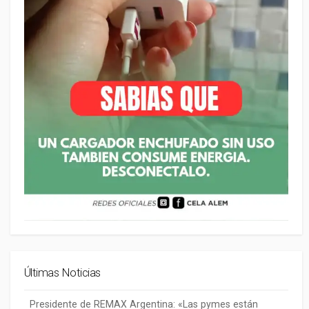
Últimas Noticias
Presidente de REMAX Argentina: «Las pymes están