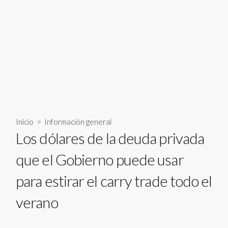
Inicio
>
Información general
Los dólares de la deuda privada
que el Gobierno puede usar
para estirar el carry trade todo el
verano