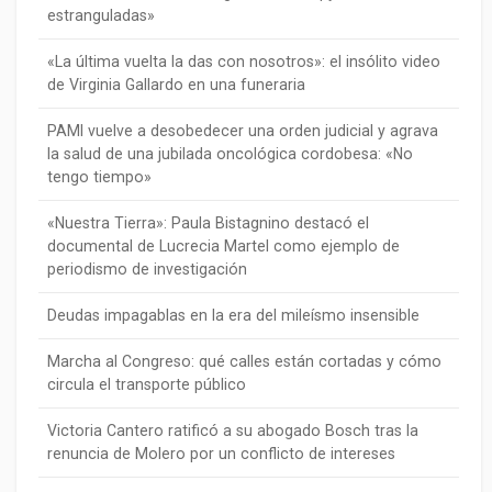
estranguladas»
«La última vuelta la das con nosotros»: el insólito video
de Virginia Gallardo en una funeraria
PAMI vuelve a desobedecer una orden judicial y agrava
la salud de una jubilada oncológica cordobesa: «No
tengo tiempo»
«Nuestra Tierra»: Paula Bistagnino destacó el
documental de Lucrecia Martel como ejemplo de
periodismo de investigación
Deudas impagablas en la era del mileísmo insensible
Marcha al Congreso: qué calles están cortadas y cómo
circula el transporte público
Victoria Cantero ratificó a su abogado Bosch tras la
renuncia de Molero por un conflicto de intereses