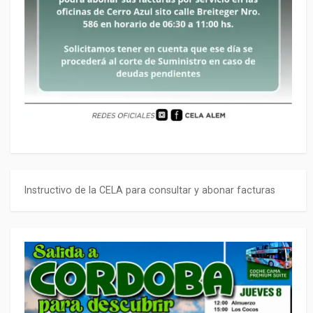
Instructivo de la CELA para consultar y abonar facturas