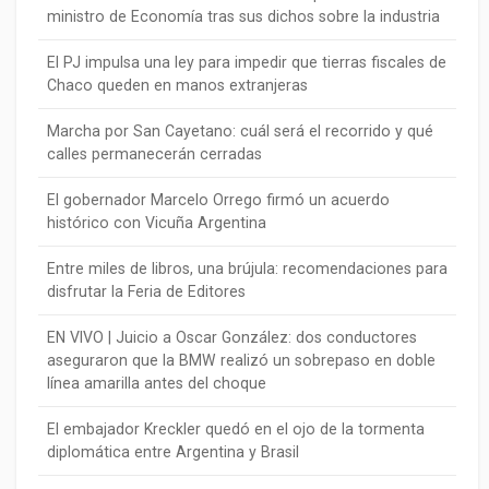
ministro de Economía tras sus dichos sobre la industria
El PJ impulsa una ley para impedir que tierras fiscales de
Chaco queden en manos extranjeras
Marcha por San Cayetano: cuál será el recorrido y qué
calles permanecerán cerradas
El gobernador Marcelo Orrego firmó un acuerdo
histórico con Vicuña Argentina
Entre miles de libros, una brújula: recomendaciones para
disfrutar la Feria de Editores
EN VIVO | Juicio a Oscar González: dos conductores
aseguraron que la BMW realizó un sobrepaso en doble
línea amarilla antes del choque
El embajador Kreckler quedó en el ojo de la tormenta
diplomática entre Argentina y Brasil