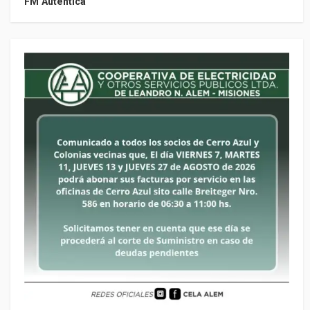
FM Auténtica