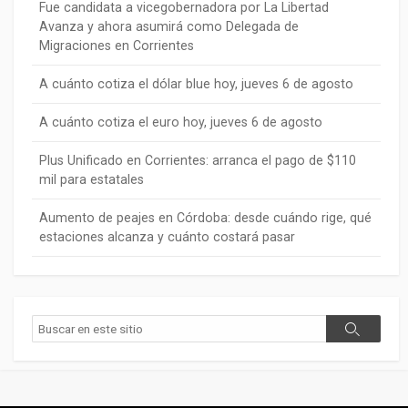
Fue candidata a vicegobernadora por La Libertad
Avanza y ahora asumirá como Delegada de
Migraciones en Corrientes
A cuánto cotiza el dólar blue hoy, jueves 6 de agosto
A cuánto cotiza el euro hoy, jueves 6 de agosto
Plus Unificado en Corrientes: arranca el pago de $110
mil para estatales
Aumento de peajes en Córdoba: desde cuándo rige, qué
estaciones alcanza y cuánto costará pasar
Buscar
Buscar