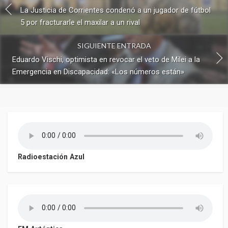
La Justicia de Corrientes condenó a un jugador de fútbol
5 por fracturarle el maxilar a un rival
SIGUIENTE ENTRADA
Eduardo Vischi, optimista en revocar el veto de Milei a la
Emergencia en Discapacidad: «Los números están»
Radioestación Azul