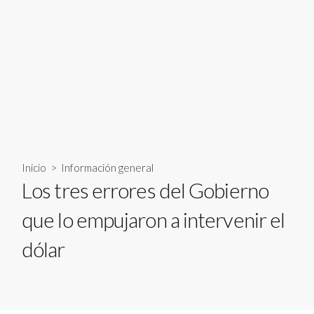
Inicio
>
Información general
Los tres errores del Gobierno
que lo empujaron a intervenir el
dólar