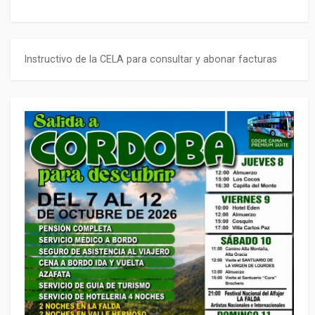
Instructivo de la CELA para consultar y abonar facturas