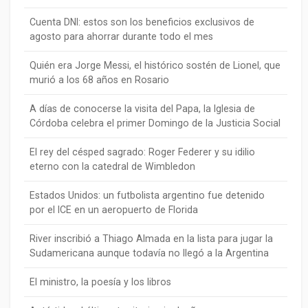
Cuenta DNI: estos son los beneficios exclusivos de
agosto para ahorrar durante todo el mes
Quién era Jorge Messi, el histórico sostén de Lionel, que
murió a los 68 años en Rosario
A días de conocerse la visita del Papa, la Iglesia de
Córdoba celebra el primer Domingo de la Justicia Social
El rey del césped sagrado: Roger Federer y su idilio
eterno con la catedral de Wimbledon
Estados Unidos: un futbolista argentino fue detenido
por el ICE en un aeropuerto de Florida
River inscribió a Thiago Almada en la lista para jugar la
Sudamericana aunque todavía no llegó a la Argentina
El ministro, la poesía y los libros