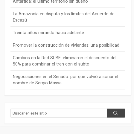
Antártida: el último territorio sin dueño
La Amazonía en disputa y los límites del Acuerdo de
Escazú
Treinta años mirando hacia adelante
Promover la construcción de viviendas: una posibilidad
Cambios en la Red SUBE: eliminaron el descuento del
50% para combinar el tren con el subte
Negociaciones en el Senado: por qué volvió a sonar el
nombre de Sergio Massa
Buscar
Buscar