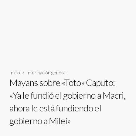
Inicio
>
Información general
Mayans sobre «Toto» Caputo:
«Ya le fundió el gobierno a Macri,
ahora le está fundiendo el
gobierno a Milei»