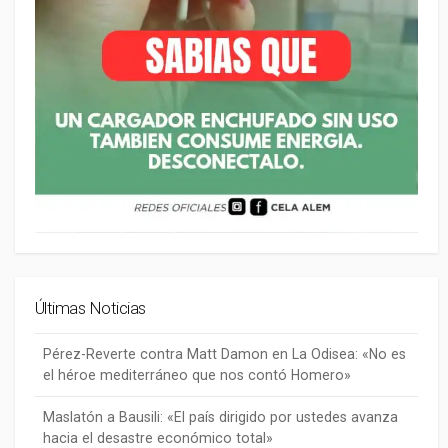
Últimas Noticias
Pérez-Reverte contra Matt Damon en La Odisea: «No es
el héroe mediterráneo que nos contó Homero»
Maslatón a Bausili: «El país dirigido por ustedes avanza
hacia el desastre económico total»