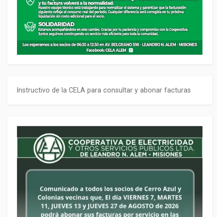
Instructivo de la CELA para consultar y abonar facturas