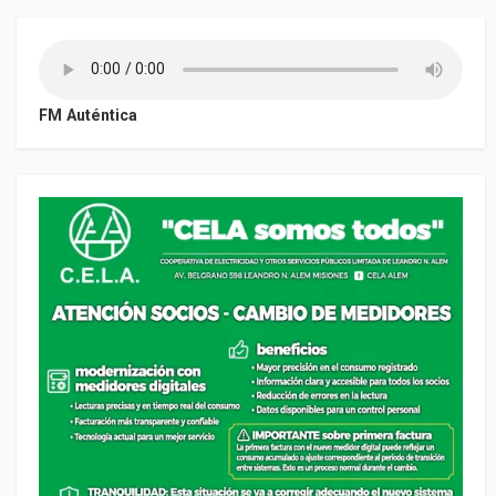
FM Auténtica