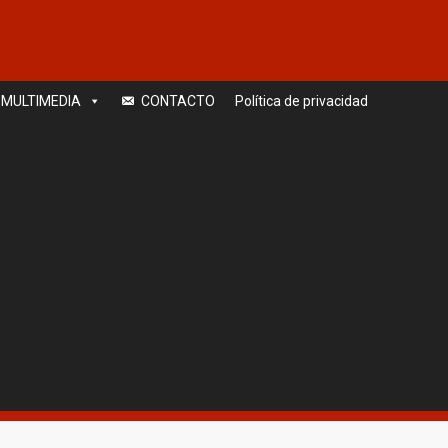
MULTIMEDIA
CONTACTO
Política de privacidad