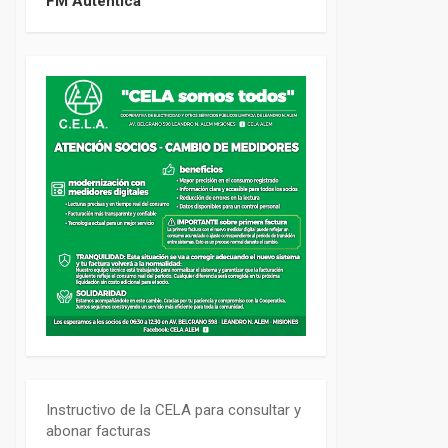
FM Auténtica
Instructivo de la CELA para consultar y
abonar facturas