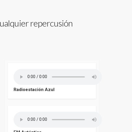
ualquier repercusión
Radioestación Azul