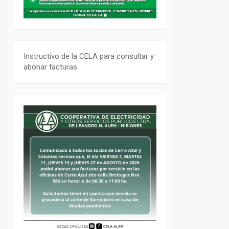
Instructivo de la CELA para consultar y
abonar facturas