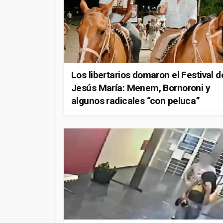
Los libertarios domaron el Festival d
Jesús María: Menem, Bornoroni y
algunos radicales “con peluca”