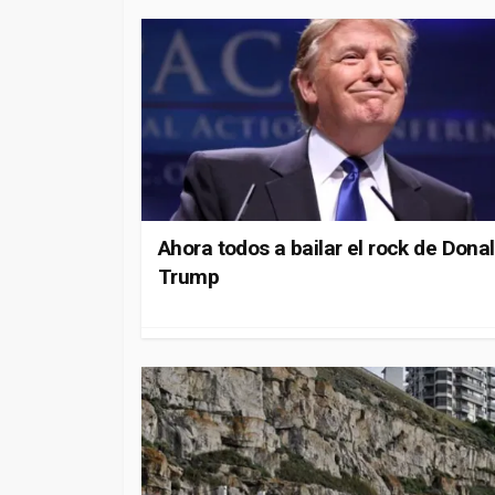
Ahora todos a bailar el rock de Dona
Trump