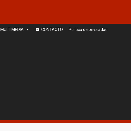
MULTIMEDIA
CONTACTO
Política de privacidad