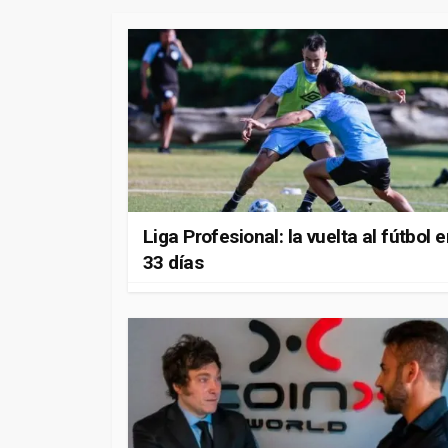
Liga Profesional: la vuelta al fútbol 
33 días