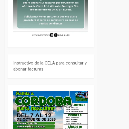
Instructivo de la CELA para consultar y
abonar facturas