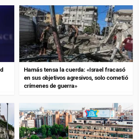
ld
Hamás tensa la cuerda: «Israel fracasó
en sus objetivos agresivos, solo cometió
crímenes de guerra»