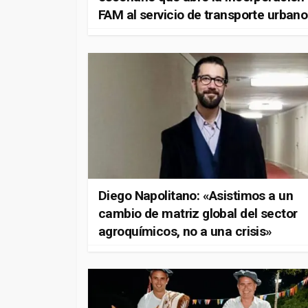
FAM al servicio de transporte urbano
Diego Napolitano: «Asistimos a un
cambio de matriz global del sector
agroquímicos, no a una crisis»