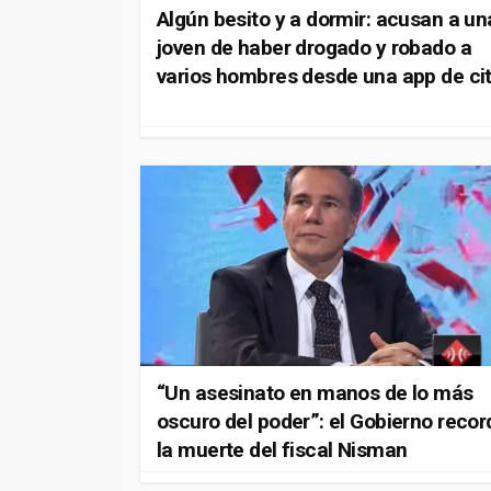
Algún besito y a dormir: acusan a un
joven de haber drogado y robado a
varios hombres desde una app de ci
“Un asesinato en manos de lo más
oscuro del poder”: el Gobierno recor
la muerte del fiscal Nisman