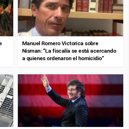
e
Manuel Romero Victorica sobre
Nisman: “La fiscalía se está acercando
a quienes ordenaron el homicidio”