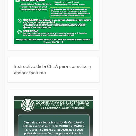
Instructivo de la CELA para consultar y
abonar facturas