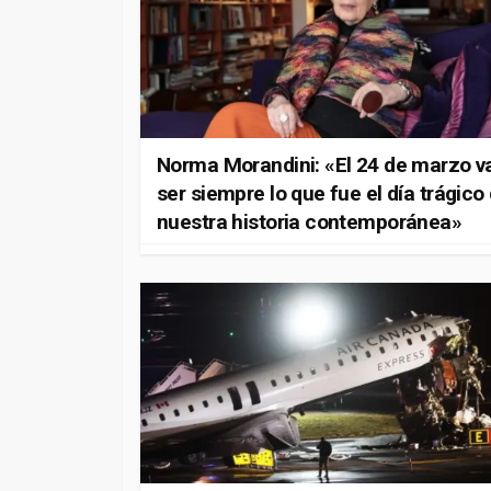
Norma Morandini: «El 24 de marzo v
ser siempre lo que fue el día trágico
nuestra historia contemporánea»