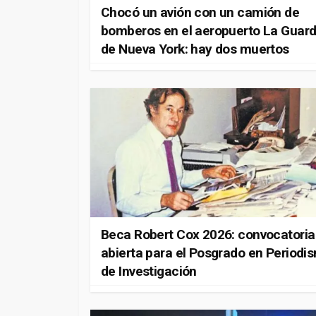
Chocó un avión con un camión de
bomberos en el aeropuerto La Guard
de Nueva York: hay dos muertos
Beca Robert Cox 2026: convocatoria
abierta para el Posgrado en Periodi
de Investigación