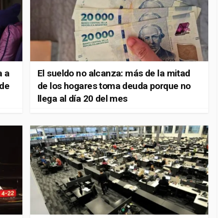
a a
El sueldo no alcanza: más de la mitad
 de
de los hogares toma deuda porque no
llega al día 20 del mes