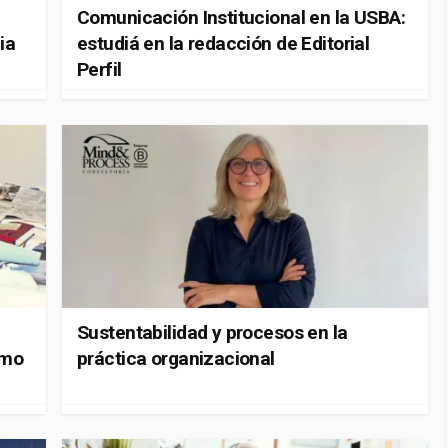
Comunicación Institucional en la USBA:
ia
estudiá en la redacción de Editorial
Perfil
Sustentabilidad y procesos en la
smo
práctica organizacional