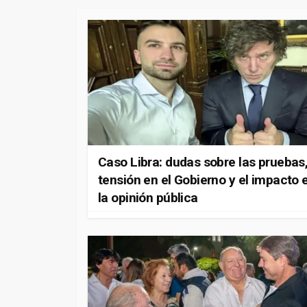
Caso Libra: dudas sobre las pruebas
tensión en el Gobierno y el impacto 
la opinión pública