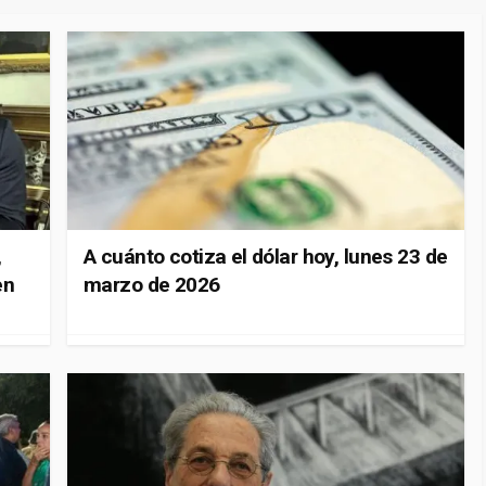
,
A cuánto cotiza el dólar hoy, lunes 23 de
en
marzo de 2026