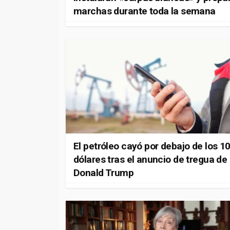
marchas durante toda la semana
El petróleo cayó por debajo de los 1
dólares tras el anuncio de tregua de
Donald Trump