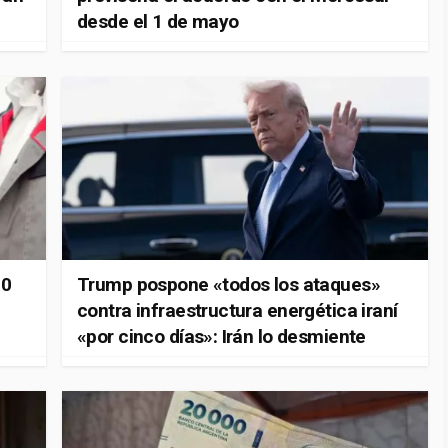
desde el 1 de mayo
00
Trump pospone «todos los ataques»
contra infraestructura energética iraní
«por cinco días»: Irán lo desmiente