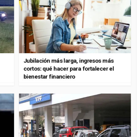
Jubilación más larga, ingresos más
cortos: qué hacer para fortalecer el
bienestar financiero