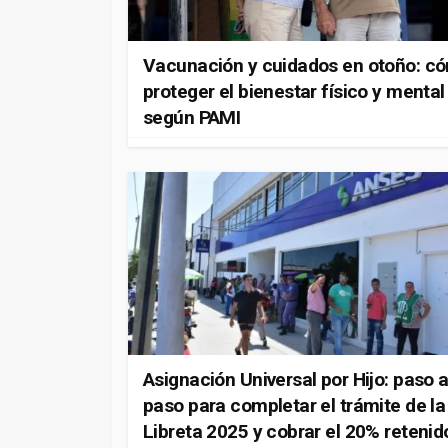
Vacunación y cuidados en otoño: c
proteger el bienestar físico y mental
según PAMI
Asignación Universal por Hijo: paso 
paso para completar el trámite de la
Libreta 2025 y cobrar el 20% retenid