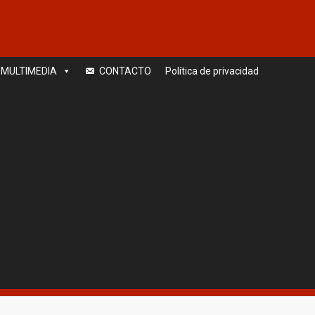
MULTIMEDIA
CONTACTO
Política de privacidad