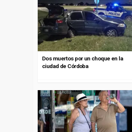
Dos muertos por un choque en la
ciudad de Córdoba