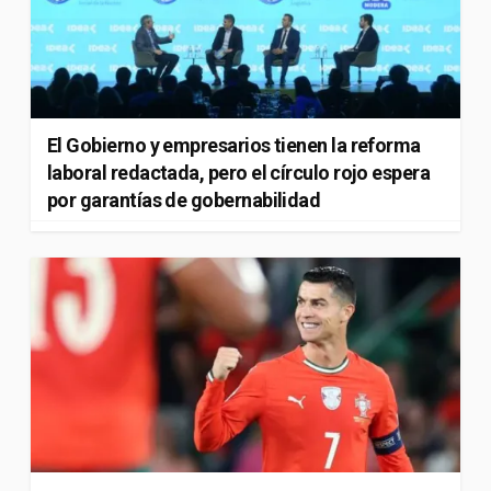
El Gobierno y empresarios tienen la reforma
laboral redactada, pero el círculo rojo espera
por garantías de gobernabilidad