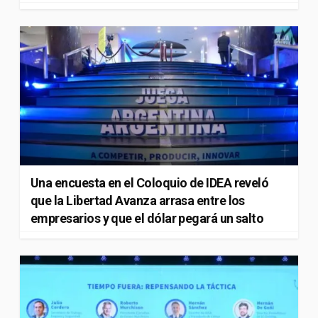
Una encuesta en el Coloquio de IDEA reveló
que la Libertad Avanza arrasa entre los
empresarios y que el dólar pegará un salto