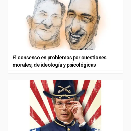
El consenso en problemas por cuestiones
morales, de ideología y psicológicas