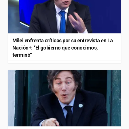
Milei enfrenta críticas por su entrevista en La
Nación+: “El gobierno que conocimos,
terminó”