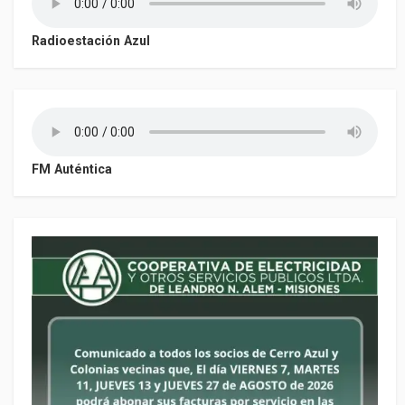
Radioestación Azul
FM Auténtica