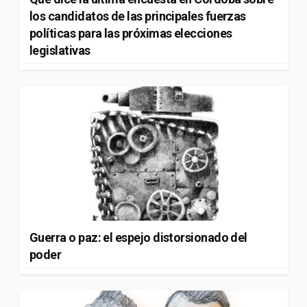
los candidatos de las principales fuerzas
políticas para las próximas elecciones
legislativas
Guerra o paz: el espejo distorsionado del
poder