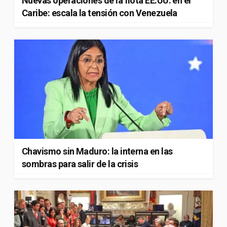
Nuevas operaciones de la flota EE.UU. en el
Caribe: escala la tensión con Venezuela
Chavismo sin Maduro: la interna en las
sombras para salir de la crisis