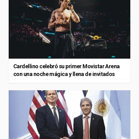
Cardellino celebró su primer Movistar Arena
con una noche mágica y llena de invitados