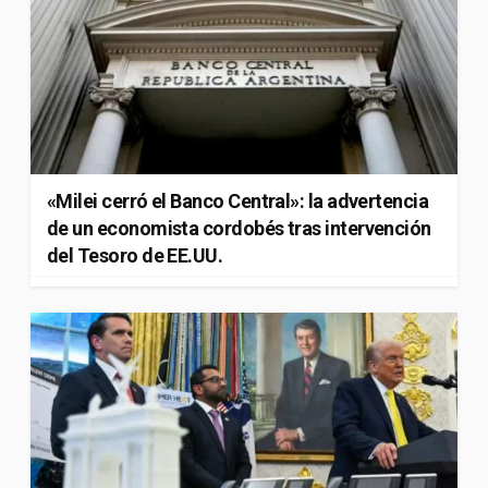
«Milei cerró el Banco Central»: la advertencia
de un economista cordobés tras intervención
del Tesoro de EE.UU.