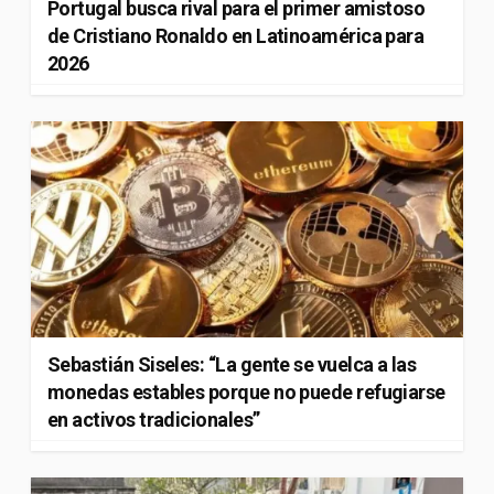
Portugal busca rival para el primer amistoso
de Cristiano Ronaldo en Latinoamérica para
2026
Sebastián Siseles: “La gente se vuelca a las
monedas estables porque no puede refugiarse
en activos tradicionales”