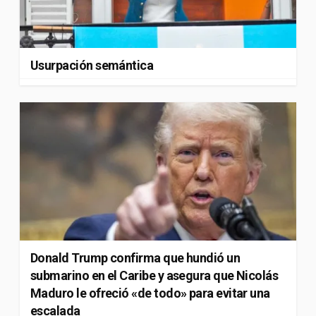
Usurpación semántica
Donald Trump confirma que hundió un
submarino en el Caribe y asegura que Nicolás
Maduro le ofreció «de todo» para evitar una
escalada