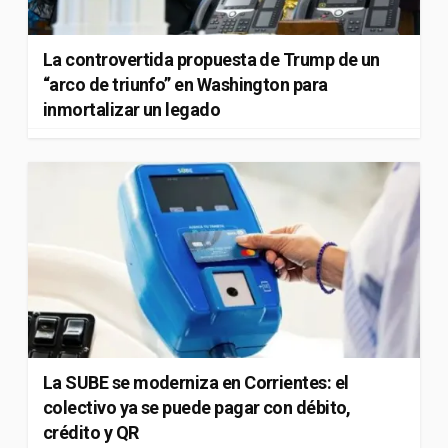
La controvertida propuesta de Trump de un
“arco de triunfo” en Washington para
inmortalizar un legado
La SUBE se moderniza en Corrientes: el
colectivo ya se puede pagar con débito,
crédito y QR