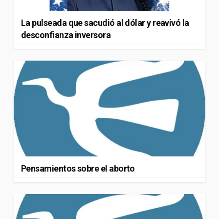
La pulseada que sacudió al dólar y reavivó la
desconfianza inversora
Pensamientos sobre el aborto