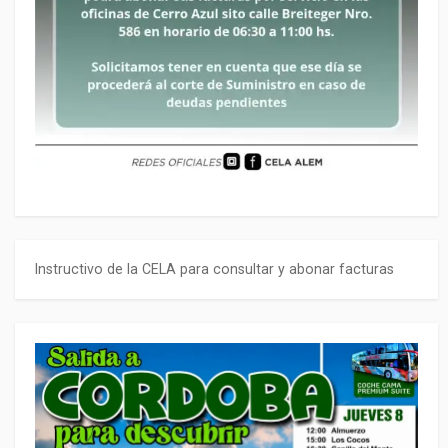
Instructivo de la CELA para consultar y abonar facturas