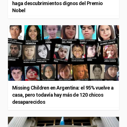
haga descubrimientos dignos del Premio
Nobel
Missing Children en Argentina: el 95% vuelve a
casa, pero todavía hay más de 120 chicos
desaparecidos