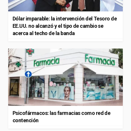
Dólar imparable: la intervención del Tesoro de
EE.UU. no alcanzó y el tipo de cambio se
acerca al techo de la banda
Psicofármacos: las farmacias como red de
contención