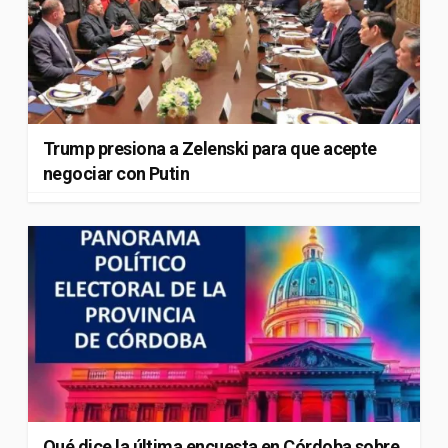
Trump presiona a Zelenski para que acepte
negociar con Putin
Qué dice la última encuesta en Córdoba sobre