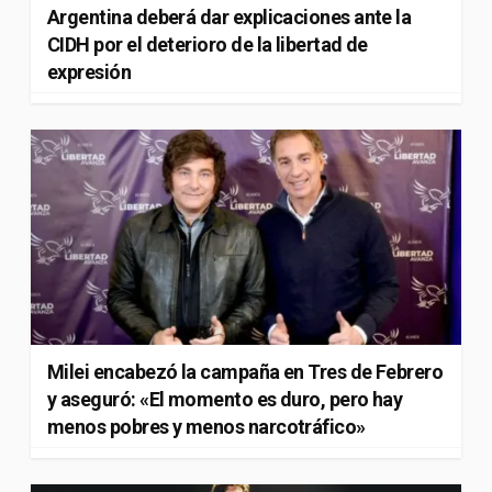
Argentina deberá dar explicaciones ante la
CIDH por el deterioro de la libertad de
expresión
Milei encabezó la campaña en Tres de Febrero
y aseguró: «El momento es duro, pero hay
menos pobres y menos narcotráfico»