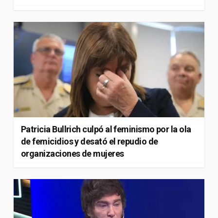
Patricia Bullrich culpó al feminismo por la ola
de femicidios y desató el repudio de
organizaciones de mujeres