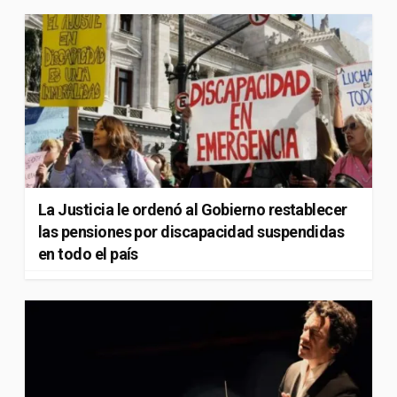
La Justicia le ordenó al Gobierno restablecer
las pensiones por discapacidad suspendidas
en todo el país