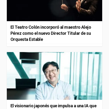
El Teatro Colón incorporó al maestro Alejo
Pérez como el nuevo Director Titular de su
Orquesta Estable
El visionario japonés que impulsa a una IA que