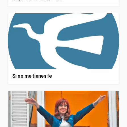
Si no me tienen fe