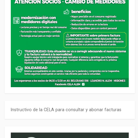
Instructivo de la CELA para consultar y abonar facturas