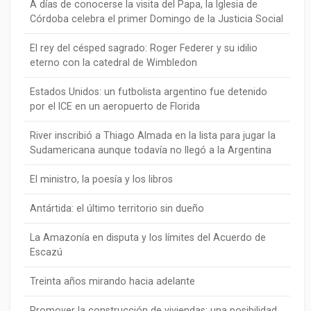
A días de conocerse la visita del Papa, la Iglesia de
Córdoba celebra el primer Domingo de la Justicia Social
El rey del césped sagrado: Roger Federer y su idilio
eterno con la catedral de Wimbledon
Estados Unidos: un futbolista argentino fue detenido
por el ICE en un aeropuerto de Florida
River inscribió a Thiago Almada en la lista para jugar la
Sudamericana aunque todavía no llegó a la Argentina
El ministro, la poesía y los libros
Antártida: el último territorio sin dueño
La Amazonía en disputa y los límites del Acuerdo de
Escazú
Treinta años mirando hacia adelante
Promover la construcción de viviendas: una posibilidad