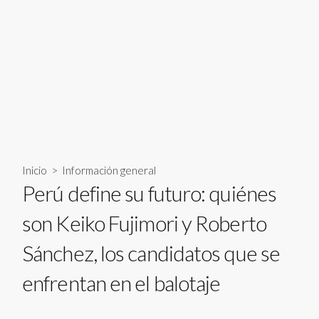
Inicio
>
Información general
Perú define su futuro: quiénes
son Keiko Fujimori y Roberto
Sánchez, los candidatos que se
enfrentan en el balotaje