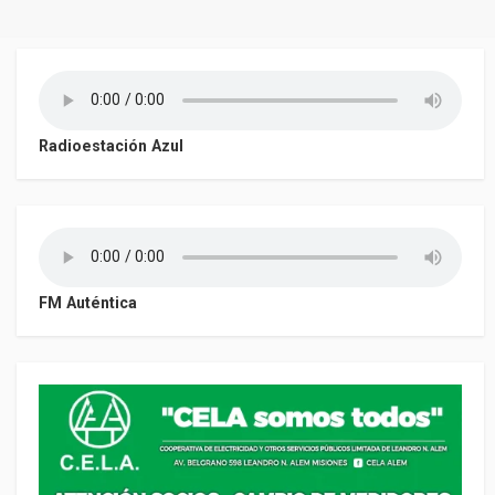
Radioestación Azul
FM Auténtica