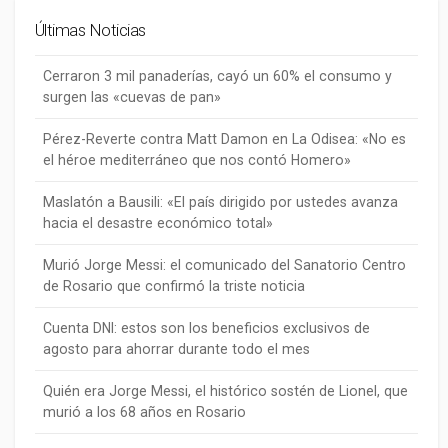
Últimas Noticias
Cerraron 3 mil panaderías, cayó un 60% el consumo y
surgen las «cuevas de pan»
Pérez-Reverte contra Matt Damon en La Odisea: «No es
el héroe mediterráneo que nos contó Homero»
Maslatón a Bausili: «El país dirigido por ustedes avanza
hacia el desastre económico total»
Murió Jorge Messi: el comunicado del Sanatorio Centro
de Rosario que confirmó la triste noticia
Cuenta DNI: estos son los beneficios exclusivos de
agosto para ahorrar durante todo el mes
Quién era Jorge Messi, el histórico sostén de Lionel, que
murió a los 68 años en Rosario