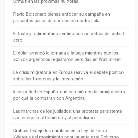
Ormuz en las próximas 48 horas
Flavio Bolsonaro piensa enfocar su campaña en
presuntos casos de corrupción contra Lula
El triste y rudimentario sentido común detrás del déficit
cero
El dólar arrancó la jornada a la baja mientras que los
activos argentinos registraron perdidas en Wall Street
La crisis migratoria en Europa reaviva el debate político
sobre las fronteras y la integración
Inseguridad en España: qué cambió con la inmigración y
por qué la comparan con Argentina
Las marchas de los jubilados: una protesta persistente
que interpela al Gobierno y al periodismo
Grabois festejó los cambios en la Ley de Tierra:
«Victoria del movimiento popular ante este Gobierno