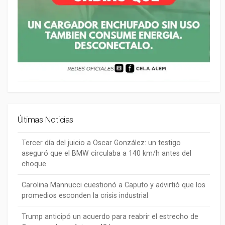
Últimas Noticias
Tercer día del juicio a Oscar González: un testigo
aseguró que el BMW circulaba a 140 km/h antes del
choque
Carolina Mannucci cuestionó a Caputo y advirtió que los
promedios esconden la crisis industrial
Trump anticipó un acuerdo para reabrir el estrecho de