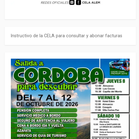
Instructivo de la CELA para consultar y abonar facturas