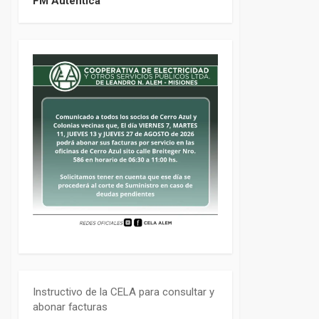
FM Auténtica
Instructivo de la CELA para consultar y
abonar facturas