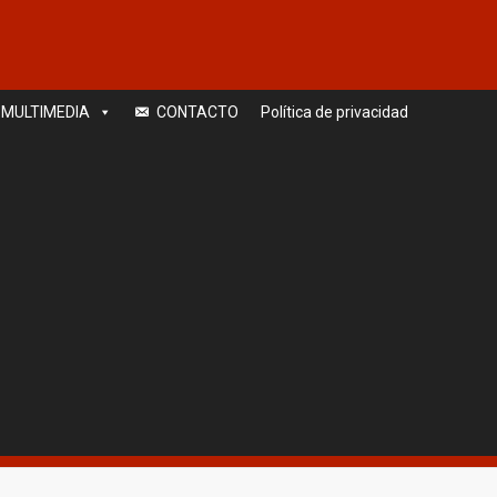
MULTIMEDIA
CONTACTO
Política de privacidad