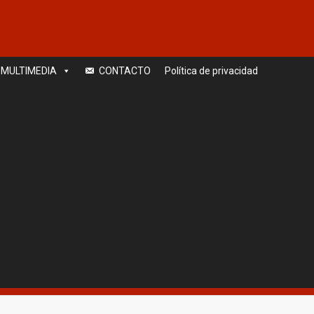
MULTIMEDIA
CONTACTO
Política de privacidad