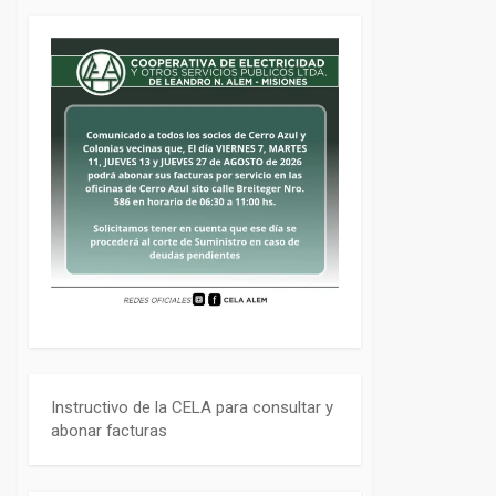
Instructivo de la CELA para consultar y
abonar facturas