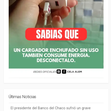
Últimas Noticias
El presidente del Banco del Chaco sufrió un grave