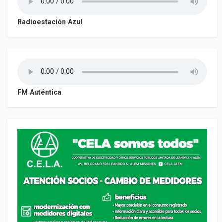
Radioestación Azul
FM Auténtica