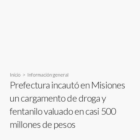
Inicio
>
Información general
Prefectura incautó en Misiones
un cargamento de droga y
fentanilo valuado en casi 500
millones de pesos