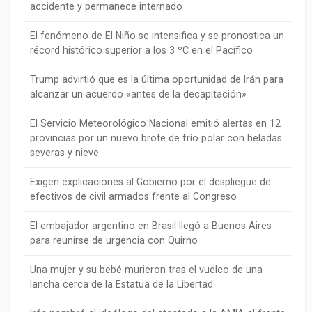
accidente y permanece internado
El fenómeno de El Niño se intensifica y se pronostica un
récord histórico superior a los 3 ºC en el Pacífico
Trump advirtió que es la última oportunidad de Irán para
alcanzar un acuerdo «antes de la decapitación»
El Servicio Meteorológico Nacional emitió alertas en 12
provincias por un nuevo brote de frío polar con heladas
severas y nieve
Exigen explicaciones al Gobierno por el despliegue de
efectivos de civil armados frente al Congreso
El embajador argentino en Brasil llegó a Buenos Aires
para reunirse de urgencia con Quirno
Una mujer y su bebé murieron tras el vuelco de una
lancha cerca de la Estatua de la Libertad