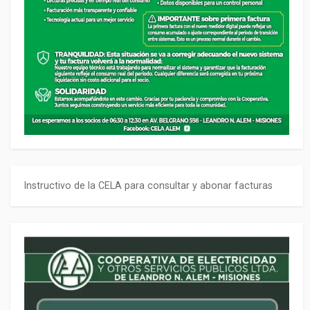
Instructivo de la CELA para consultar y abonar facturas