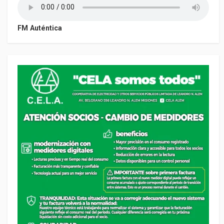
FM Auténtica