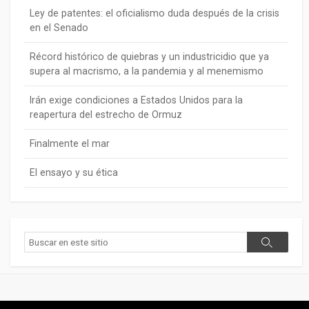
Ley de patentes: el oficialismo duda después de la crisis
en el Senado
Récord histórico de quiebras y un industricidio que ya
supera al macrismo, a la pandemia y al menemismo
Irán exige condiciones a Estados Unidos para la
reapertura del estrecho de Ormuz
Finalmente el mar
El ensayo y su ética
Buscar
Buscar