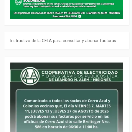
Instructivo de la CELA para consultar y abonar facturas