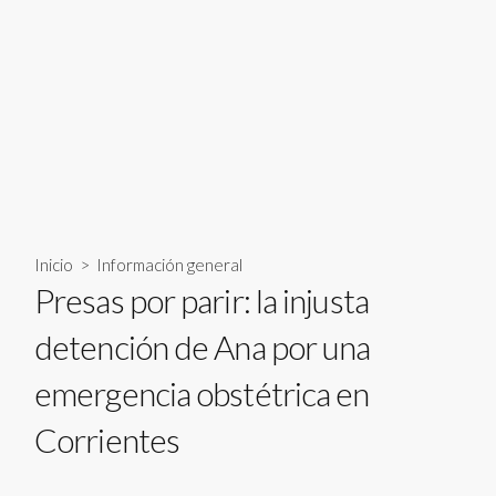
Inicio
>
Información general
Presas por parir: la injusta
detención de Ana por una
emergencia obstétrica en
Corrientes