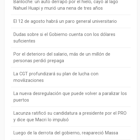
Bariloche: un auto derrapó por el hielo, cayó al lago
Nahuel Huapi y murió una nena de tres años
El 12 de agosto habrá un paro general universitario
Dudas sobre si el Gobierno cuenta con los dólares
suficientes
Por el deterioro del salario, más de un millón de
personas perdió prepaga
La CGT profundizará su plan de lucha con
movilizaciones
La nueva desregulación que puede volver a paralizar los
puertos
Lacunza ratificó su candidatura a presidente por el PRO
y dice que Macri lo impulsó
Luego de la derrota del gobierno, reapareció Massa