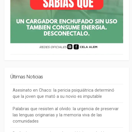
Últimas Noticias
Asesinato en Chaco: la pericia psiquiátrica determinó
que la joven que mató a su novio es imputable
Palabras que resisten al olvido: la urgencia de preservar
las lenguas originarias y la memoria viva de las
comunidades