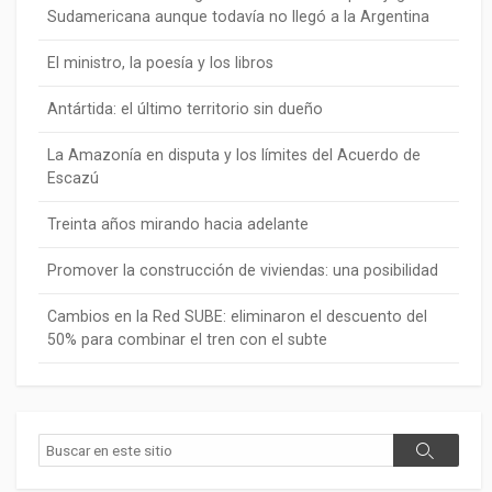
Sudamericana aunque todavía no llegó a la Argentina
El ministro, la poesía y los libros
Antártida: el último territorio sin dueño
La Amazonía en disputa y los límites del Acuerdo de
Escazú
Treinta años mirando hacia adelante
Promover la construcción de viviendas: una posibilidad
Cambios en la Red SUBE: eliminaron el descuento del
50% para combinar el tren con el subte
Buscar
Buscar