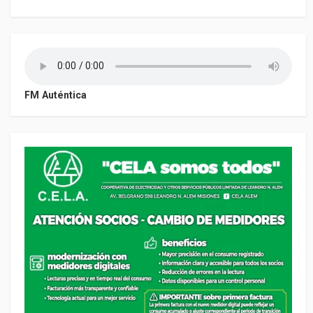
FM Auténtica