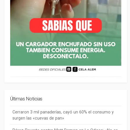
Últimas Noticias
Cerraron 3 mil panaderías, cayó un 60% el consumo y
surgen las «cuevas de pan»