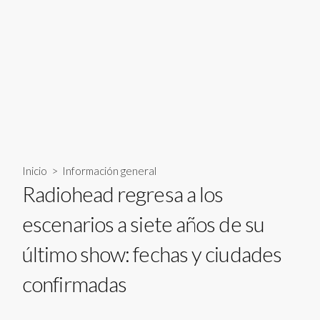
Inicio
>
Información general
Radiohead regresa a los
escenarios a siete años de su
último show: fechas y ciudades
confirmadas