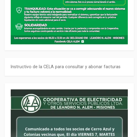
Instructivo de la CELA para consultar y abonar facturas