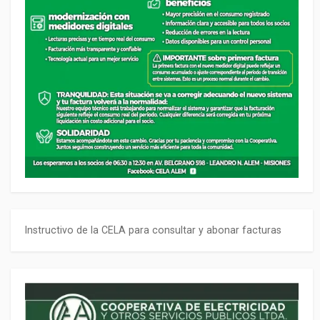
Instructivo de la CELA para consultar y abonar facturas