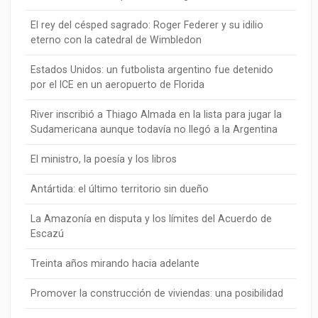
El rey del césped sagrado: Roger Federer y su idilio
eterno con la catedral de Wimbledon
Estados Unidos: un futbolista argentino fue detenido
por el ICE en un aeropuerto de Florida
River inscribió a Thiago Almada en la lista para jugar la
Sudamericana aunque todavía no llegó a la Argentina
El ministro, la poesía y los libros
Antártida: el último territorio sin dueño
La Amazonía en disputa y los límites del Acuerdo de
Escazú
Treinta años mirando hacia adelante
Promover la construcción de viviendas: una posibilidad