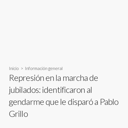
Inicio
>
Información general
Represión en la marcha de
jubilados: identificaron al
gendarme que le disparó a Pablo
Grillo