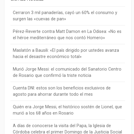
Cerraron 3 mil panaderías, cayó un 60% el consumo y
surgen las «cuevas de pan»
Pérez-Reverte contra Matt Damon en La Odisea: «No es
el héroe mediterráneo que nos contó Homero»
Maslatón a Bausili: «El país dirigido por ustedes avanza
hacia el desastre económico total»
Murió Jorge Messi: el comunicado del Sanatorio Centro
de Rosario que confirmó la triste noticia
Cuenta DNI: estos son los beneficios exclusivos de
agosto para ahorrar durante todo el mes
Quién era Jorge Messi, el histórico sostén de Lionel, que
murió a los 68 años en Rosario
A días de conocerse la visita del Papa, la Iglesia de
Córdoba celebra el primer Domingo de la Justicia Social