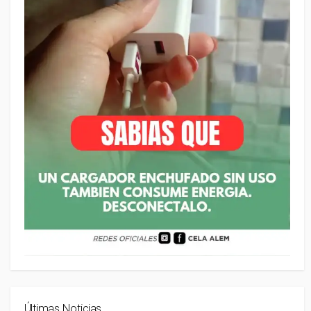
Últimas Noticias