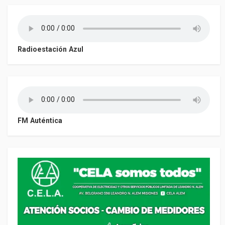
Radioestación Azul
FM Auténtica