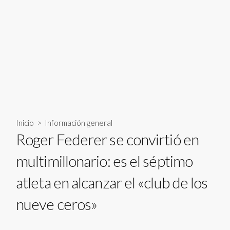
Inicio
>
Información general
Roger Federer se convirtió en
multimillonario: es el séptimo
atleta en alcanzar el «club de los
nueve ceros»