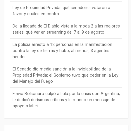
Ley de Propiedad Privada: qué senadores votaron a
favor y cuáles en contra
De la llegada de El Diablo viste a la moda 2 a las mejores
series: qué ver en streaming del 7 al 9 de agosto
La policía arrestó a 12 personas en la manifestación
contra la ley de tierras y hubo, al menos, 3 agentes
heridos
El Senado dio media sanción a la Inviolabilidad de la
Propiedad Privada: el Gobierno tuvo que ceder en la Ley
del Manejo del Fuego
Flávio Bolsonaro culpó a Lula por la crisis con Argentina,
le dedicó durísimas críticas y le mandó un mensaje de
apoyo a Milei