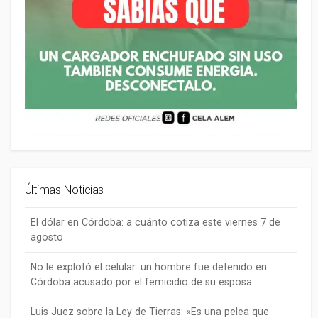
Últimas Noticias
El dólar en Córdoba: a cuánto cotiza este viernes 7 de
agosto
No le explotó el celular: un hombre fue detenido en
Córdoba acusado por el femicidio de su esposa
Luis Juez sobre la Ley de Tierras: «Es una pelea que