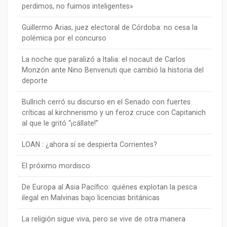
perdimos, no fuimos inteligentes»
Guillermo Arias, juez electoral de Córdoba: no cesa la
polémica por el concurso
La noche que paralizó a Italia: el nocaut de Carlos
Monzón ante Nino Benvenuti que cambió la historia del
deporte
Bullrich cerró su discurso en el Senado con fuertes
críticas al kirchnerismo y un feroz cruce con Capitanich
al que le gritó “¡cállate!”
LOAN : ¿ahora sí se despierta Corrientes?
El próximo mordisco
De Europa al Asia Pacífico: quiénes explotan la pesca
ilegal en Malvinas bajo licencias británicas
La religión sigue viva, pero se vive de otra manera