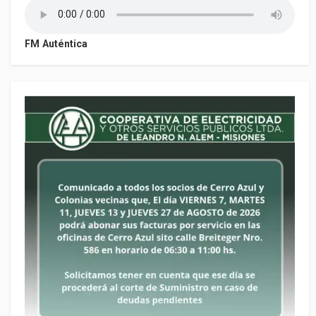
FM Auténtica