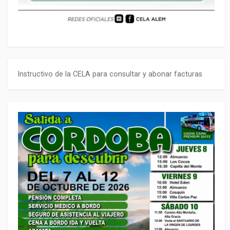
Instructivo de la CELA para consultar y abonar facturas